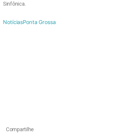
Sinfônica.
Notícias
Ponta Grossa
Compartilhe