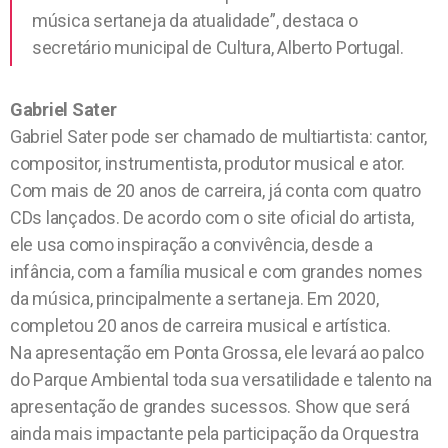
música sertaneja da atualidade”, destaca o
secretário municipal de Cultura, Alberto Portugal.
Gabriel Sater
Gabriel Sater pode ser chamado de multiartista: cantor,
compositor, instrumentista, produtor musical e ator.
Com mais de 20 anos de carreira, já conta com quatro
CDs lançados. De acordo com o site oficial do artista,
ele usa como inspiração a convivência, desde a
infância, com a família musical e com grandes nomes
da música, principalmente a sertaneja. Em 2020,
completou 20 anos de carreira musical e artística.
Na apresentação em Ponta Grossa, ele levará ao palco
do Parque Ambiental toda sua versatilidade e talento na
apresentação de grandes sucessos. Show que será
ainda mais impactante pela participação da Orquestra