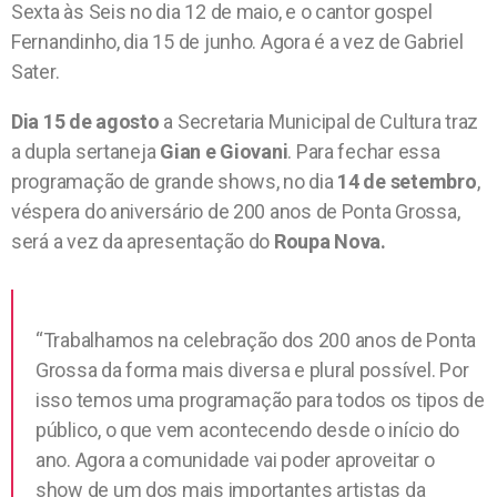
Sexta às Seis no dia 12 de maio, e o cantor gospel
Fernandinho, dia 15 de junho. Agora é a vez de Gabriel
Sater.
Dia 15 de agosto
a Secretaria Municipal de Cultura traz
a dupla sertaneja
Gian e Giovani
. Para fechar essa
programação de grande shows, no dia
14 de setembro
,
véspera do aniversário de 200 anos de Ponta Grossa,
será a vez da apresentação do
Roupa Nova.
“Trabalhamos na celebração dos 200 anos de Ponta
Grossa da forma mais diversa e plural possível. Por
isso temos uma programação para todos os tipos de
público, o que vem acontecendo desde o início do
ano. Agora a comunidade vai poder aproveitar o
show de um dos mais importantes artistas da