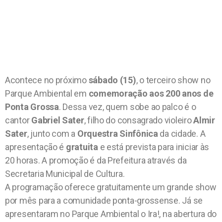
Acontece no próximo
sábado (15)
, o terceiro show no
Parque Ambiental em
comemoração aos 200 anos de
Ponta Grossa
. Dessa vez, quem sobe ao palco é o
cantor
Gabriel Sater
, filho do consagrado violeiro
Almir
Sater
, junto com a
Orquestra Sinfônica
da cidade. A
apresentação é
gratuita
e está prevista para iniciar às
20 horas. A promoção é da Prefeitura através da
Secretaria Municipal de Cultura.
A programação oferece gratuitamente um grande show
por mês para a comunidade ponta-grossense. Já se
apresentaram no Parque Ambiental o Ira!, na abertura do