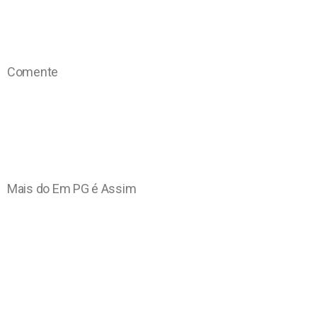
Comente
Mais do Em PG é Assim