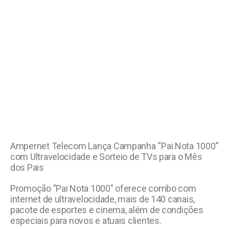
Ampernet Telecom Lança Campanha “Pai Nota 1000”
com Ultravelocidade e Sorteio de TVs para o Mês
dos Pais
Promoção "Pai Nota 1000" oferece combo com
internet de ultravelocidade, mais de 140 canais,
pacote de esportes e cinema, além de condições
especiais para novos e atuais clientes.