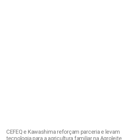
CEFEQ e Kawashima reforçam parceria e levam
tecnologia para a agricultura familiar na Agroleite