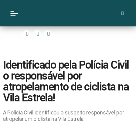
Identificado pela Polícia Civil
o responsável por
atropelamento de ciclista na
Vila Estrela!
A Polícia Civil identificou o suspeito responsável por
atropelar um ciclista na Vila Estrela.