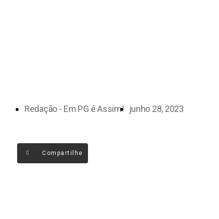
Redação - Em PG é Assim!
junho 28, 2023
Compartilhe