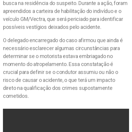
busca na residência do suspeito. Durante a ação, foram
apreendidos a carteira de habilitação do indivíduo e o
veículo GM/Vectra, que será periciado para identificar
possíveis vestígios deixados pelo acidente.
O delegado encarregado do caso afirmou que ainda é
necessário esclarecer algumas circunstâncias para
determinar se o motorista estava embriagado no
momento do atropelamento. Essa constatação é
crucial para definir se o condutor assumiu ou não o
risco de causar o acidente, o que terá um impacto
direto na qualificação dos crimes supostamente
cometidos.