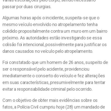
passar por duas cirurgias.
Algumas horas após o incidente, suspeita-se que o
mesmo veículo envolvido no atropelamento tenha
colidido propositalmente contra um muro em um bairro
próximo. As autoridades estão investigando se essa
colisão foi intencional, possivelmente para justificar os
danos causados no veículo pelo atropelamento.
Foi constatado que um homem de 26 anos, suspeito de
ser o responsável pelo acidente, providenciou
imediatamente o conserto do veículo e fez alterações
em suas características, presumivelmente para tentar
evitar a responsabilidade criminal pelo ocorrido.
Com o objetivo de obter mais evidências sobre os
fatos, a Polícia Civil cumpriu hoje (28) um mandado de