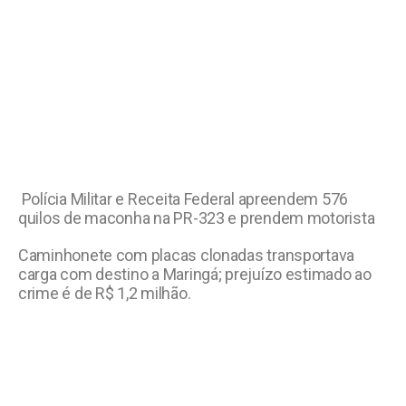
Polícia Militar e Receita Federal apreendem 576
quilos de maconha na PR-323 e prendem motorista
Caminhonete com placas clonadas transportava
carga com destino a Maringá; prejuízo estimado ao
crime é de R$ 1,2 milhão.