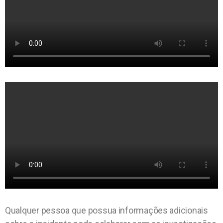
Qualquer pessoa que possua informações adicionais