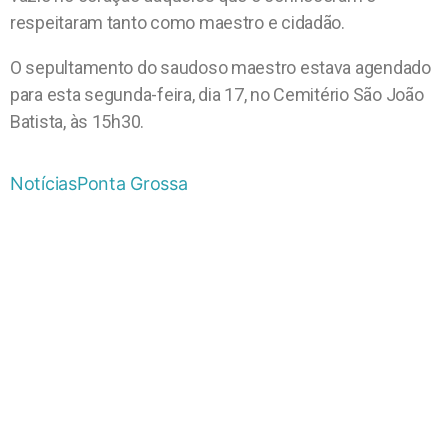
respeitaram tanto como maestro e cidadão.
O sepultamento do saudoso maestro estava agendado
para esta segunda-feira, dia 17, no Cemitério São João
Batista, às 15h30.
Notícias
Ponta Grossa