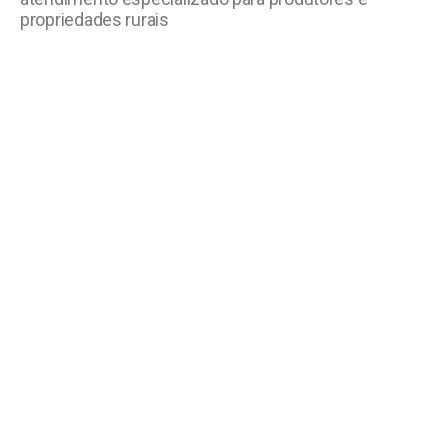
propriedades rurais