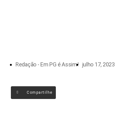
Redação - Em PG é Assim!
julho 17, 2023
Compartilhe