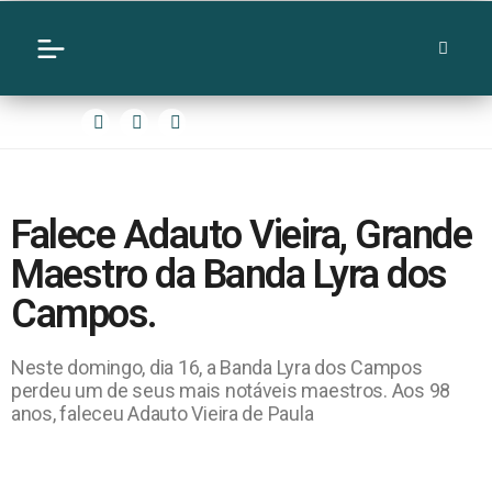
Falece Adauto Vieira, Grande
Maestro da Banda Lyra dos
Campos.
Neste domingo, dia 16, a Banda Lyra dos Campos
perdeu um de seus mais notáveis maestros. Aos 98
anos, faleceu Adauto Vieira de Paula