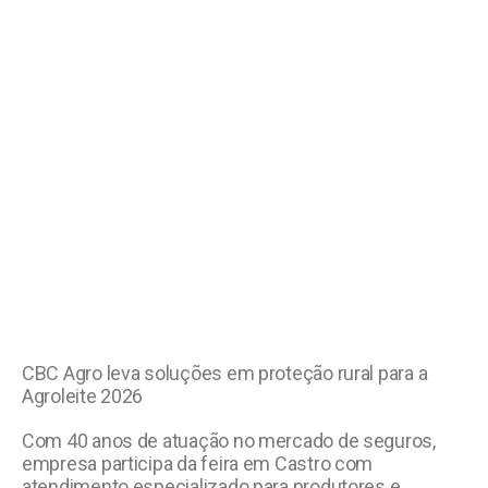
CBC Agro leva soluções em proteção rural para a
Agroleite 2026
Com 40 anos de atuação no mercado de seguros,
empresa participa da feira em Castro com
atendimento especializado para produtores e