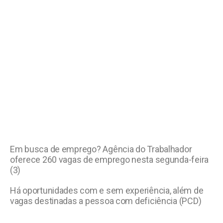
Em busca de emprego? Agência do Trabalhador
oferece 260 vagas de emprego nesta segunda-feira
(3)
Há oportunidades com e sem experiência, além de
vagas destinadas a pessoa com deficiência (PCD)