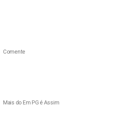
Comente
Mais do Em PG é Assim