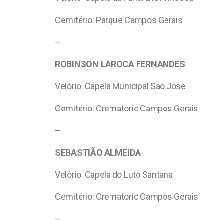
Cemitério: Parque Campos Gerais
–
ROBINSON LAROCA FERNANDES
Velório: Capela Municipal Sao Jose
Cemitério: Crematorio Campos Gerais
–
SEBASTIÃO ALMEIDA
Velório: Capela do Luto Santana
Cemitério: Crematorio Campos Gerais
–