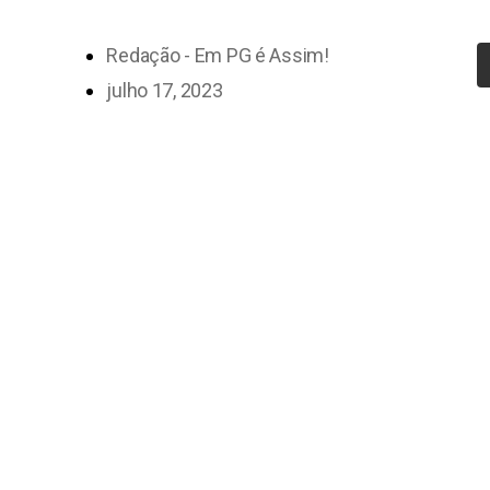
Redação - Em PG é Assim!
julho 17, 2023