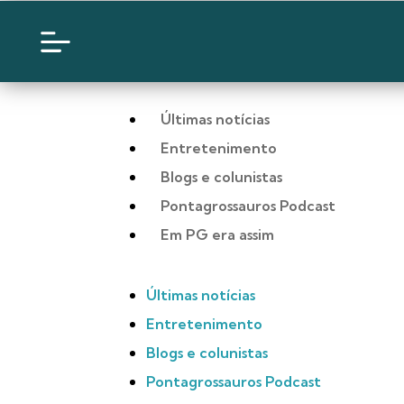
Últimas notícias
Entretenimento
Blogs e colunistas
Pontagrossauros Podcast
Em PG era assim
Últimas notícias
Entretenimento
Blogs e colunistas
Pontagrossauros Podcast