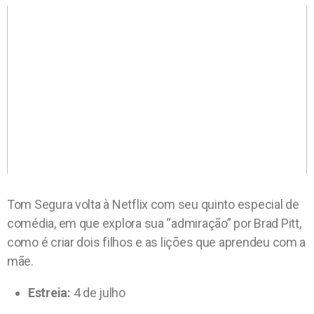
Tom Segura volta à Netflix com seu quinto especial de
comédia, em que explora sua “admiração” por Brad Pitt,
como é criar dois filhos e as lições que aprendeu com a
mãe.
Estreia:
4 de julho