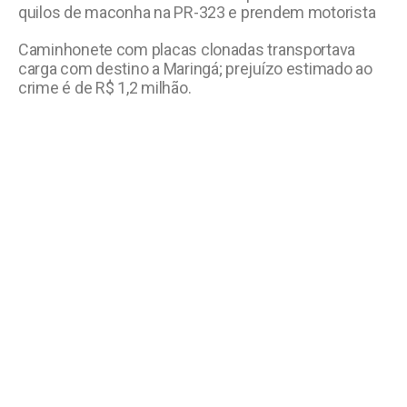
quilos de maconha na PR-323 e prendem motorista
Caminhonete com placas clonadas transportava
carga com destino a Maringá; prejuízo estimado ao
crime é de R$ 1,2 milhão.