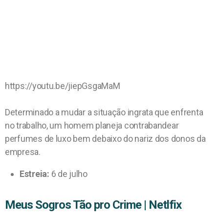
https://youtu.be/jiepGsgaMaM
Determinado a mudar a situação ingrata que enfrenta
no trabalho, um homem planeja contrabandear
perfumes de luxo bem debaixo do nariz dos donos da
empresa.
Estreia:
6 de julho
Meus Sogros Tão pro Crime | Netlfix