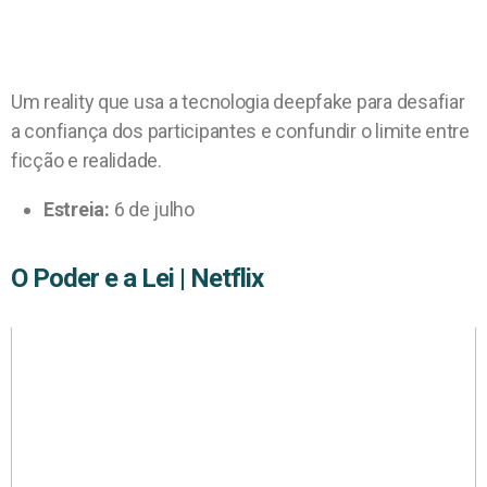
Um reality que usa a tecnologia deepfake para desafiar
a confiança dos participantes e confundir o limite entre
ficção e realidade.
Estreia:
6 de julho
O Poder e a Lei | Netflix