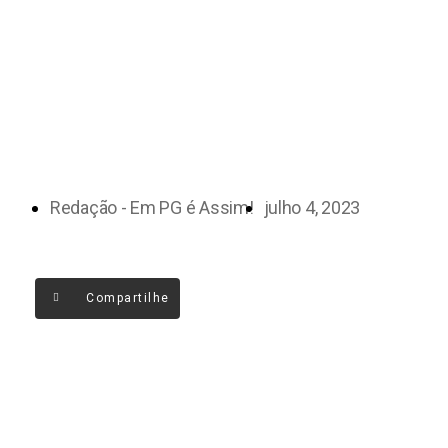
Redação - Em PG é Assim!
julho 4, 2023
Compartilhe