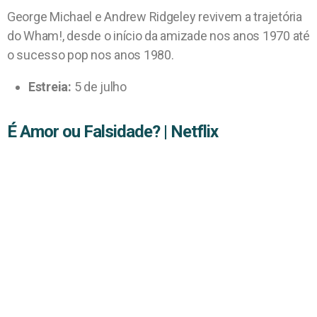
George Michael e Andrew Ridgeley revivem a trajetória
do Wham!, desde o início da amizade nos anos 1970 até
o sucesso pop nos anos 1980.
Estreia:
5 de julho
É Amor ou Falsidade? | Netflix