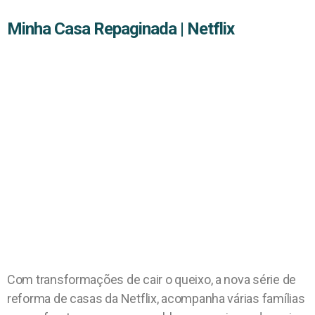
Minha Casa Repaginada | Netflix
Com transformações de cair o queixo, a nova série de
reforma de casas da Netflix, acompanha várias famílias