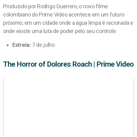
Produzido por Rodrigo Guerrero, o novo filme
colombiano do Prime Video acontece em um futuro
próximo, em um cidade onde a água limpa é racionada e
onde existe uma luta de poder pelo seu controle.
Estreia:
7 de julho
The Horror of Dolores Roach | Prime Video