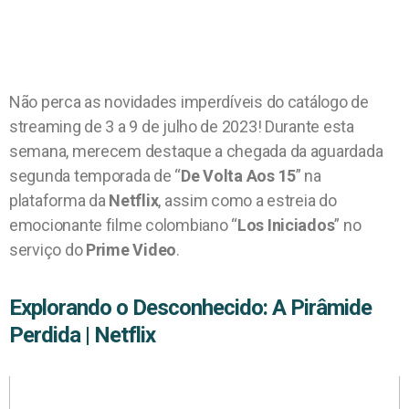
Não perca as novidades imperdíveis do catálogo de
streaming de 3 a 9 de julho de 2023! Durante esta
semana, merecem destaque a chegada da aguardada
segunda temporada de “
De Volta Aos 15
” na
plataforma da
Netflix
, assim como a estreia do
emocionante filme colombiano “
Los Iniciados
” no
serviço do
Prime Video
.
Explorando o Desconhecido: A Pirâmide
Perdida | Netflix