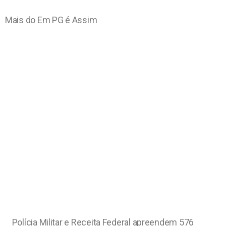
Mais do Em PG é Assim
Polícia Militar e Receita Federal apreendem 576