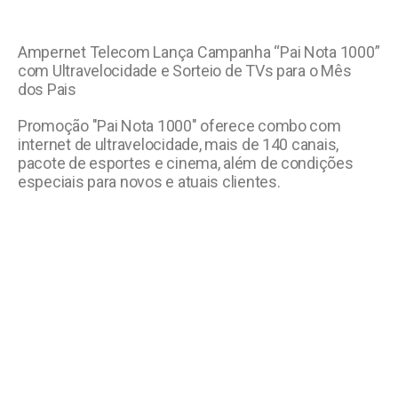
Ampernet Telecom Lança Campanha “Pai Nota 1000”
com Ultravelocidade e Sorteio de TVs para o Mês
dos Pais
Promoção "Pai Nota 1000" oferece combo com
internet de ultravelocidade, mais de 140 canais,
pacote de esportes e cinema, além de condições
especiais para novos e atuais clientes.