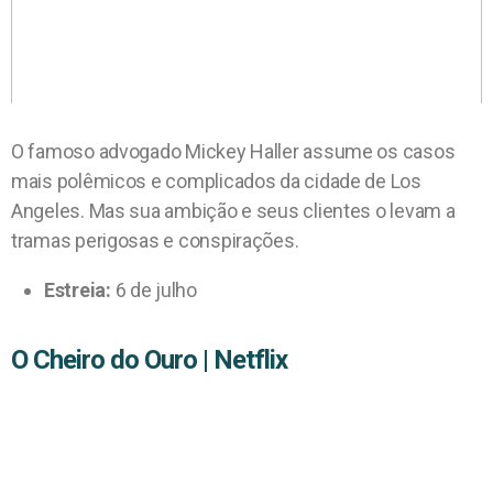
O famoso advogado Mickey Haller assume os casos
mais polêmicos e complicados da cidade de Los
Angeles. Mas sua ambição e seus clientes o levam a
tramas perigosas e conspirações.
Estreia:
6 de julho
O Cheiro do Ouro | Netflix