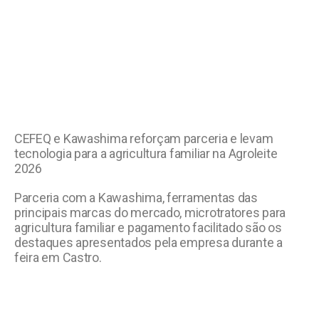
CEFEQ e Kawashima reforçam parceria e levam
tecnologia para a agricultura familiar na Agroleite
2026
Parceria com a Kawashima, ferramentas das
principais marcas do mercado, microtratores para
agricultura familiar e pagamento facilitado são os
destaques apresentados pela empresa durante a
feira em Castro.