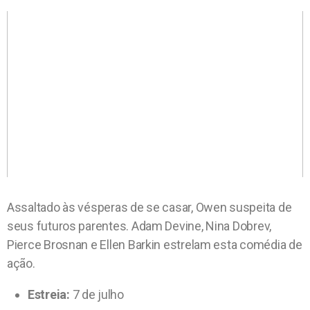
Assaltado às vésperas de se casar, Owen suspeita de
seus futuros parentes. Adam Devine, Nina Dobrev,
Pierce Brosnan e Ellen Barkin estrelam esta comédia de
ação.
Estreia:
7 de julho