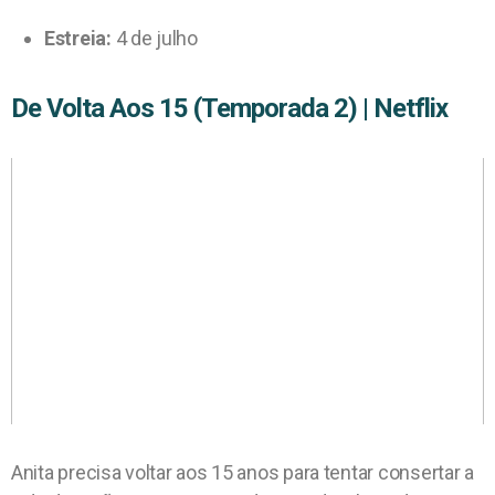
Estreia:
4 de julho
De Volta Aos 15 (Temporada 2) | Netflix
Anita precisa voltar aos 15 anos para tentar consertar a