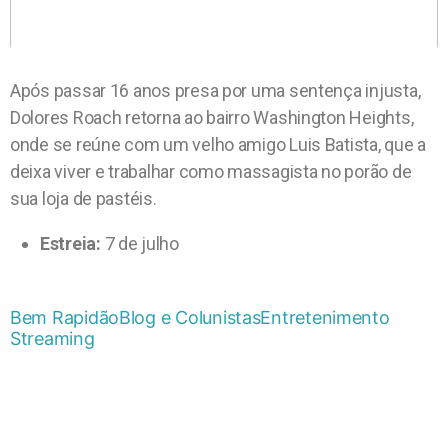
Após passar 16 anos presa por uma sentença injusta,
Dolores Roach retorna ao bairro Washington Heights,
onde se reúne com um velho amigo Luis Batista, que a
deixa viver e trabalhar como massagista no porão de
sua loja de pastéis.
Estreia:
7 de julho
Bem Rapidão
Blog e Colunistas
Entretenimento
Streaming