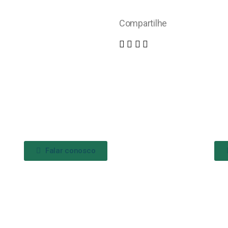
Compartilhe
Falar conosco