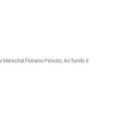
a Marechal Floriano Peixoto. Ao fundo é