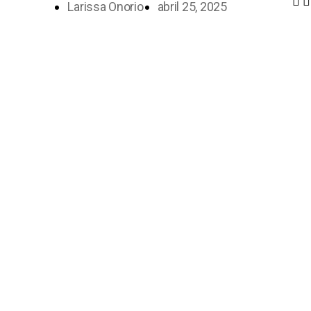
Larissa Onorio
abril 25, 2025