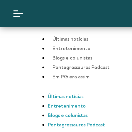
Últimas notícias
Entretenimento
Blogs e colunistas
Pontagrossauros Podcast
Em PG era assim
Últimas notícias
Entretenimento
Blogs e colunistas
Pontagrossauros Podcast