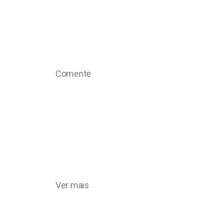
Comente
Ver mais