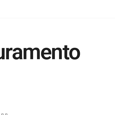
juramento