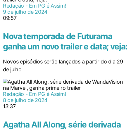
Redação - Em PG é Assim!
9 de julho de 2024
09:57
Nova temporada de Futurama
ganha um novo trailer e data; veja:
Novos episódios serão lançados a partir do dia 29
de julho
Redação - Em PG é Assim!
8 de julho de 2024
13:37
Agatha All Along, série derivada