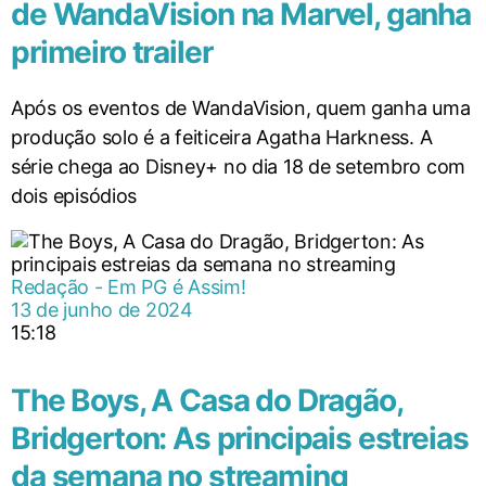
de WandaVision na Marvel, ganha
primeiro trailer
Após os eventos de WandaVision, quem ganha uma
produção solo é a feiticeira Agatha Harkness. A
série chega ao Disney+ no dia 18 de setembro com
dois episódios
Redação - Em PG é Assim!
13 de junho de 2024
15:18
The Boys, A Casa do Dragão,
Bridgerton: As principais estreias
da semana no streaming