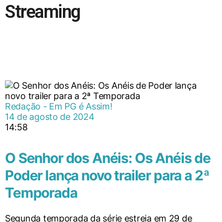
Streaming
Redação - Em PG é Assim!
14 de agosto de 2024
14:58
O Senhor dos Anéis: Os Anéis de
Poder lança novo trailer para a 2ª
Temporada
Segunda temporada da série estreia em 29 de