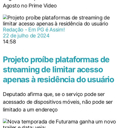
Agosto no Prime Video
Redação - Em PG é Assim!
22 de julho de 2024
14:58
Projeto proíbe plataformas de
streaming de limitar acesso
apenas à residência do usuário
Deputado afirma que, se o serviço pode ser
acessado de dispositivos móveis, não pode ser
limitado a um endereço