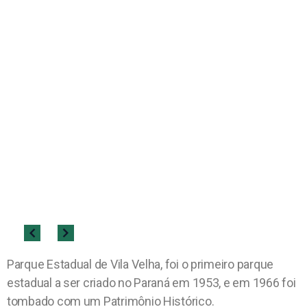
Parque Estadual de Vila Velha, foi o primeiro parque
estadual a ser criado no Paraná em 1953, e em 1966 foi
tombado com um Patrimônio Histórico.