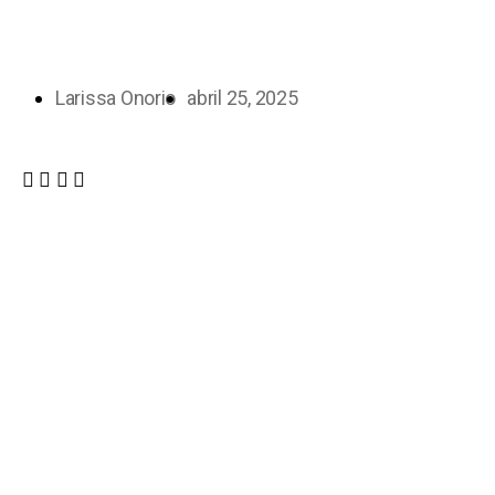
Larissa Onorio
abril 25, 2025