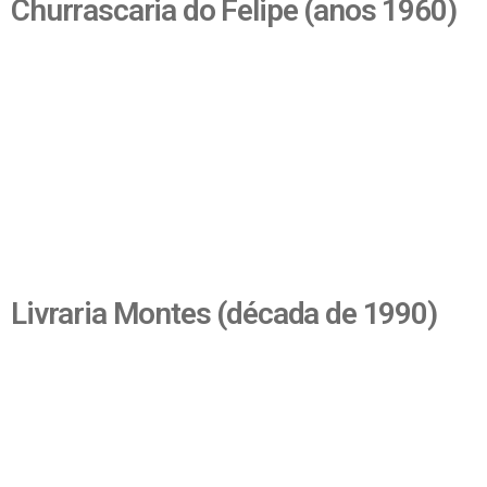
Churrascaria do Felipe (anos 1960)
Livraria Montes (década de 1990)