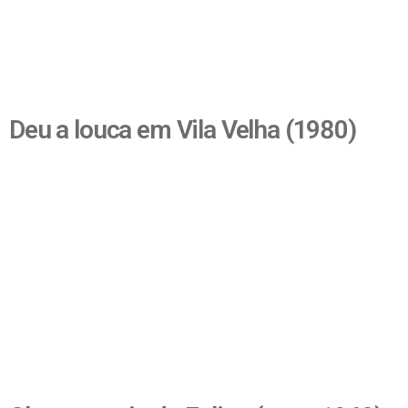
Deu a louca em Vila Velha (1980)