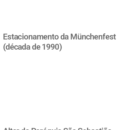
Estacionamento da Münchenfest
(década de 1990)