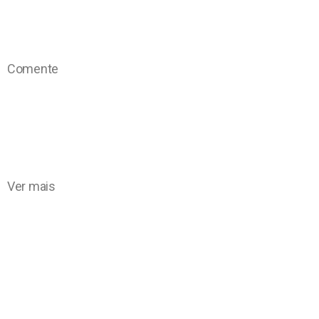
Comente
Ver mais