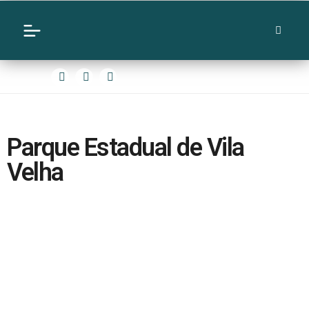
Parque Estadual de Vila
Velha