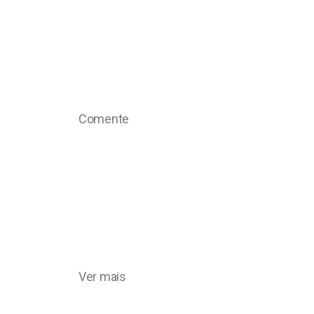
Comente
Ver mais