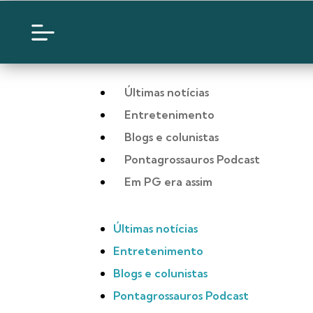
Últimas notícias
Entretenimento
Blogs e colunistas
Pontagrossauros Podcast
Em PG era assim
Últimas notícias
Entretenimento
Blogs e colunistas
Pontagrossauros Podcast