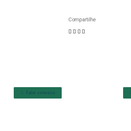
Compartilhe
Falar conosco