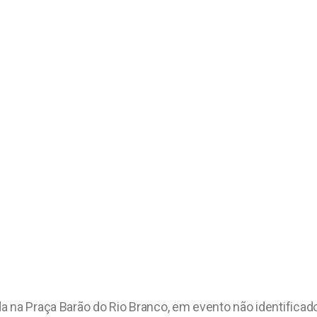
a na Praça Barão do Rio Branco, em evento não identificado