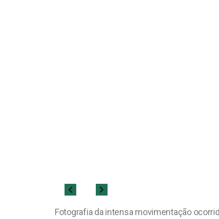
Fotografia da intensa movimentação ocorrid