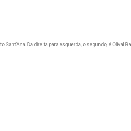
Sant’Ana. Da direita para esquerda, o segundo, é Olival Ba