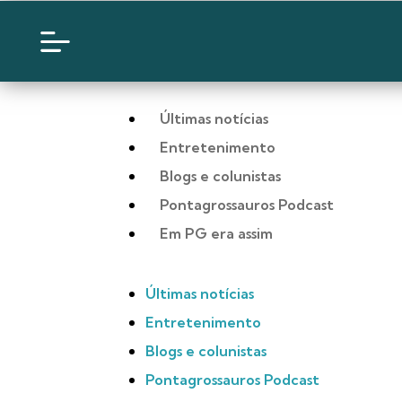
Últimas notícias
Entretenimento
Blogs e colunistas
Pontagrossauros Podcast
Em PG era assim
Últimas notícias
Entretenimento
Blogs e colunistas
Pontagrossauros Podcast