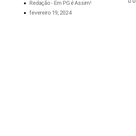
Redação - Em PG é Assim!
fevereiro 19, 2024