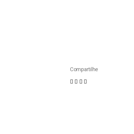
Compartilhe