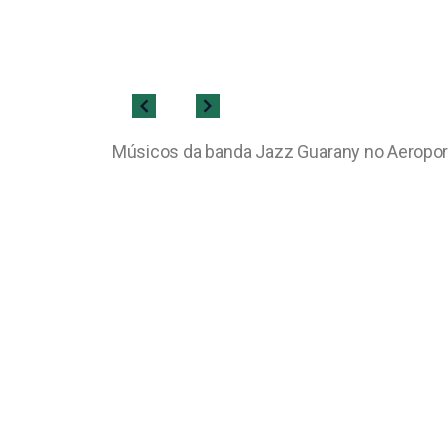
Músicos da banda Jazz Guarany no Aeroporto 