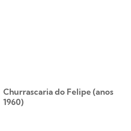
Churrascaria do Felipe (anos
1960)