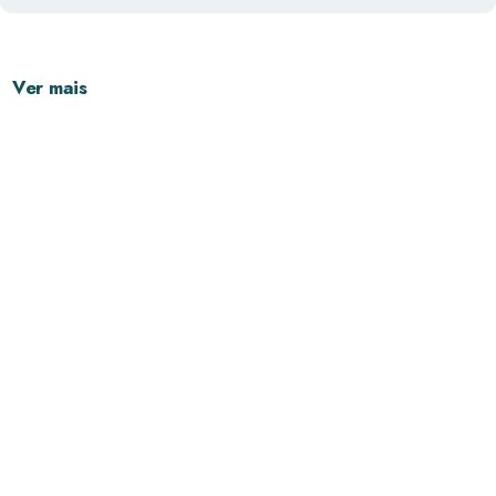
Ver mais