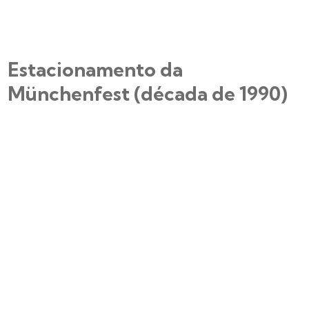
Estacionamento da
Münchenfest (década de 1990)