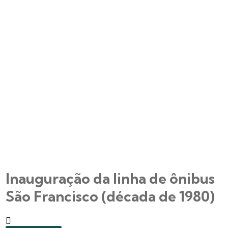
Inauguração da linha de ônibus
São Francisco (década de 1980)