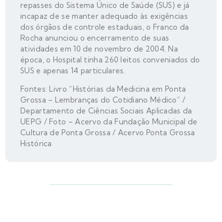
repasses do Sistema Único de Saúde (SUS) e já
incapaz de se manter adequado às exigências
dos órgãos de controle estaduais, o Franco da
Rocha anunciou o encerramento de suas
atividades em 10 de novembro de 2004. Na
época, o Hospital tinha 260 leitos conveniados do
SUS e apenas 14 particulares.
Fontes: Livro “Histórias da Medicina em Ponta
Grossa – Lembranças do Cotidiano Médico” /
Departamento de Ciências Sociais Aplicadas da
UEPG / Foto – Acervo da Fundação Municipal de
Cultura de Ponta Grossa / Acervo Ponta Grossa
Histórica