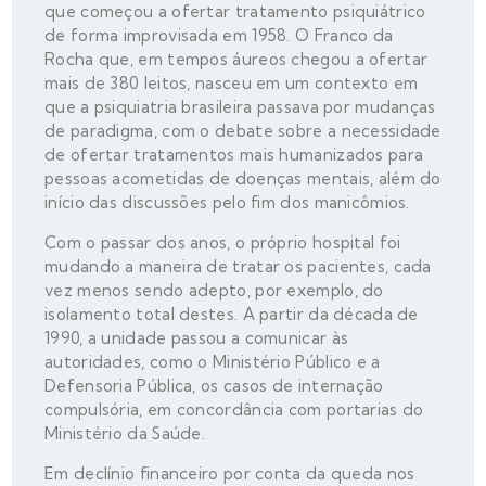
que começou a ofertar tratamento psiquiátrico
de forma improvisada em 1958. O Franco da
Rocha que, em tempos áureos chegou a ofertar
mais de 380 leitos, nasceu em um contexto em
que a psiquiatria brasileira passava por mudanças
de paradigma, com o debate sobre a necessidade
de ofertar tratamentos mais humanizados para
pessoas acometidas de doenças mentais, além do
início das discussões pelo fim dos manicômios.
Com o passar dos anos, o próprio hospital foi
mudando a maneira de tratar os pacientes, cada
vez menos sendo adepto, por exemplo, do
isolamento total destes. A partir da década de
1990, a unidade passou a comunicar às
autoridades, como o Ministério Público e a
Defensoria Pública, os casos de internação
compulsória, em concordância com portarias do
Ministério da Saúde.
Em declínio financeiro por conta da queda nos