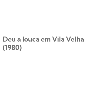
Deu a louca em Vila Velha
(1980)