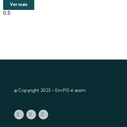
Ver mais
© Copyright 2023 – Em PG é assim