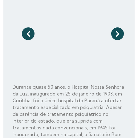
Durante quase 50 anos, o Hospital Nossa Senhora
da Luz, inaugurado em 25 de janeiro de 1903, em
Curitiba, foi o único hospital do Paraná a ofertar
tratamento especializado em psiquiatria. Apesar
da carência de tratamento psiquiátrico no
interior do estado, que era suprida com
tratamentos nada convencionais, em 1945 foi
inaugurado, também na capital, o Sanatório Bom