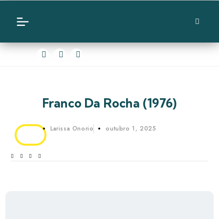
Franco Da Rocha (1976)
Larissa Onorio
outubro 1, 2025