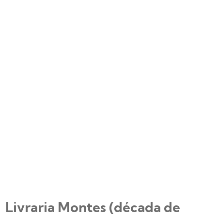
Livraria Montes (década de