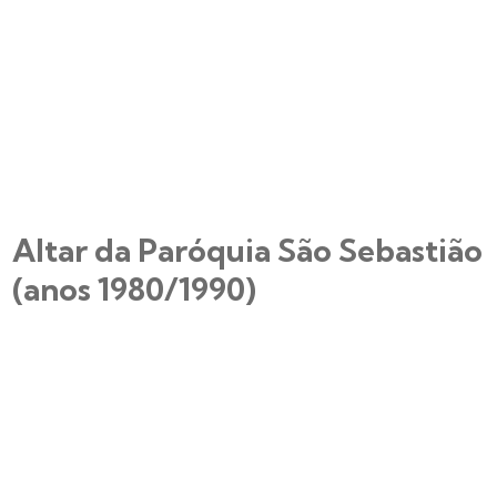
Altar da Paróquia São Sebastião
(anos 1980/1990)