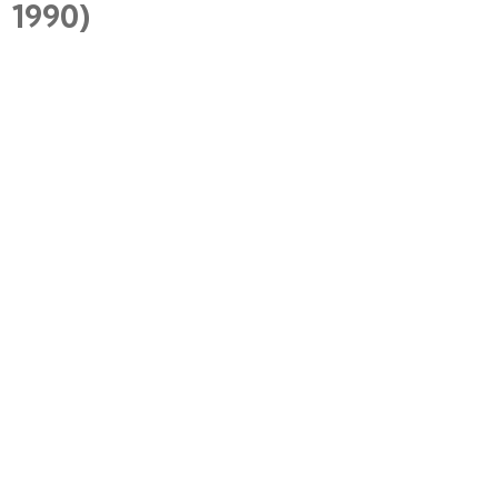
1990)