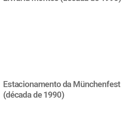
Estacionamento da Münchenfest
(década de 1990)