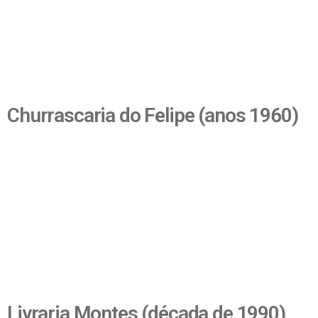
Churrascaria do Felipe (anos 1960)
Livraria Montes (década de 1990)