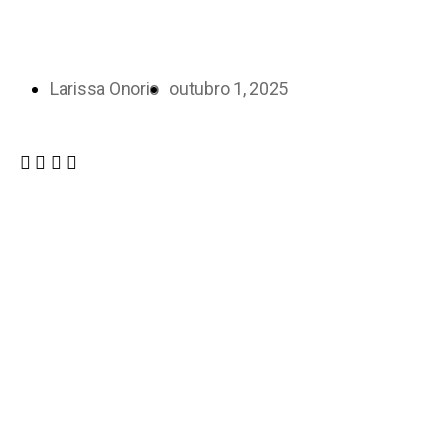
Larissa Onorio
outubro 1, 2025