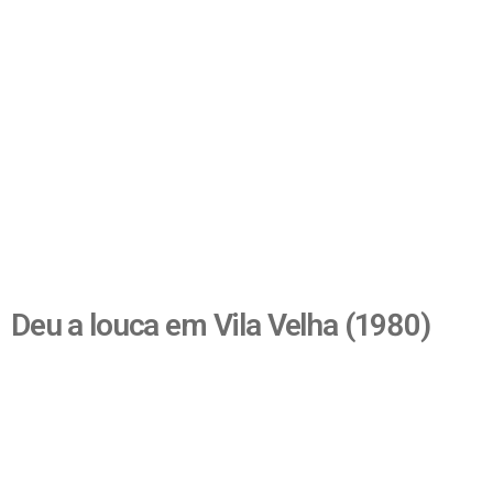
Deu a louca em Vila Velha (1980)