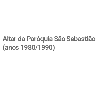
Altar da Paróquia São Sebastião
(anos 1980/1990)