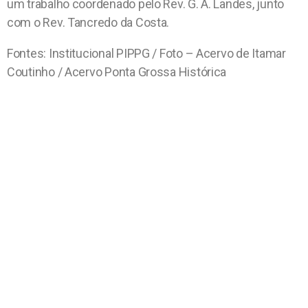
um trabalho coordenado pelo Rev. G. A. Landes, junto
com o Rev. Tancredo da Costa.
Fontes: Institucional PIPPG / Foto – Acervo de Itamar
Coutinho / Acervo Ponta Grossa Histórica