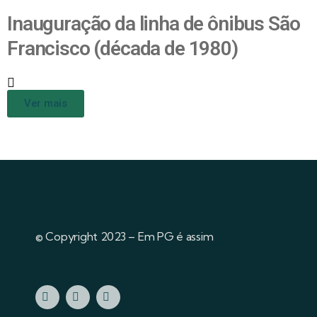
Inauguração da linha de ônibus São
Francisco (década de 1980)
Ver mais
© Copyright 2023 – Em PG é assim