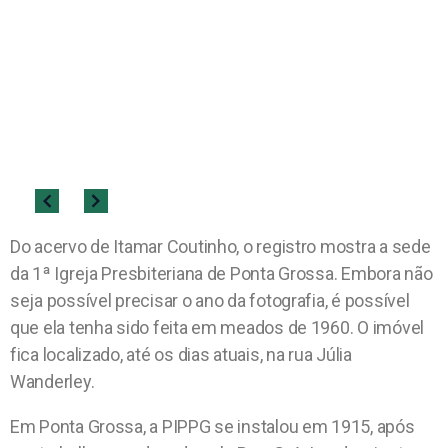
Do acervo de Itamar Coutinho, o registro mostra a sede
da 1ª Igreja Presbiteriana de Ponta Grossa. Embora não
seja possível precisar o ano da fotografia, é possível
que ela tenha sido feita em meados de 1960. O imóvel
fica localizado, até os dias atuais, na rua Júlia
Wanderley.
Em Ponta Grossa, a PIPPG se instalou em 1915, após