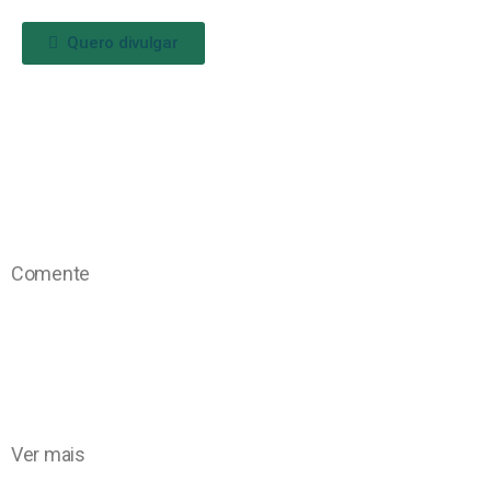
Quero divulgar
Comente
Ver mais