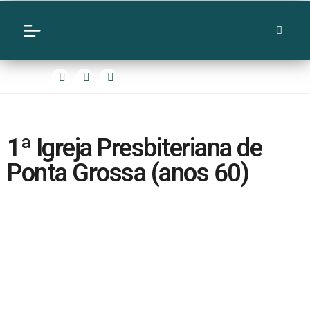
1ª Igreja Presbiteriana de
Ponta Grossa (anos 60)