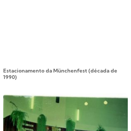
Estacionamento da Münchenfest (década de
1990)