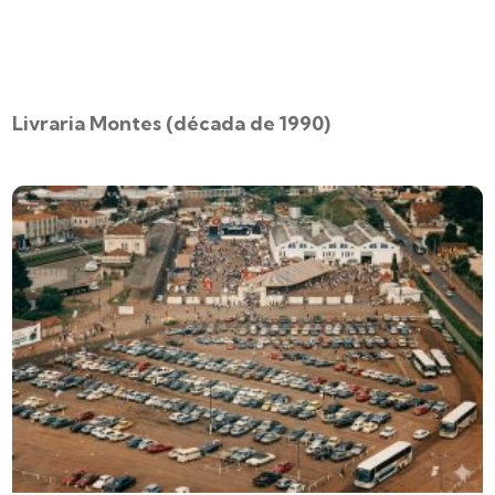
Livraria Montes (década de 1990)