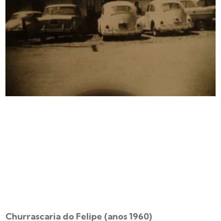
Churrascaria do Felipe (anos 1960)