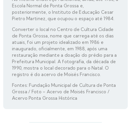
Escola Normal de Ponta Grossa e,
posteriormente, o Instituto de Educação Cesar
Pietro Martinez, que ocupou o espaço até 1984.
Converter o local no Centro de Cultura Cidade
de Ponta Grossa, nome que carrega até os dias
atuais, foi um projeto idealizado em 1986 e
inaugurado, oficialmente, em 1988, após uma
restauração mediante a doação do prédio para a
Prefeitura Municipal. A fotografia, da década de
1990, mostra o local decorado para o Natal. O
registro é do acervo de Moisés Francisco.
Fontes: Fundação Municipal de Cultura de Ponta
Grossa / Foto – Acervo de Moisés Francisco /
Acervo Ponta Grossa Histórica