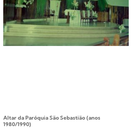
Altar da Paróquia São Sebastião (anos
1980/1990)