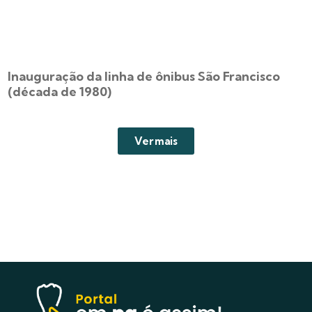
Inauguração da linha de ônibus São Francisco
(década de 1980)
Ver mais