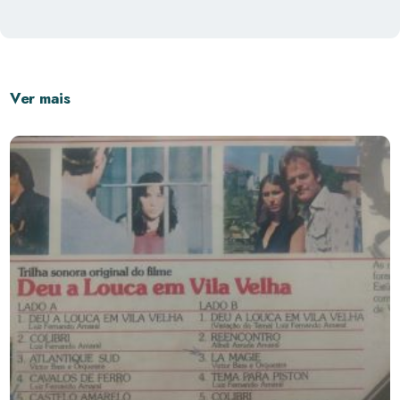
Ver mais