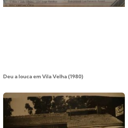
Deu a louca em Vila Velha (1980)