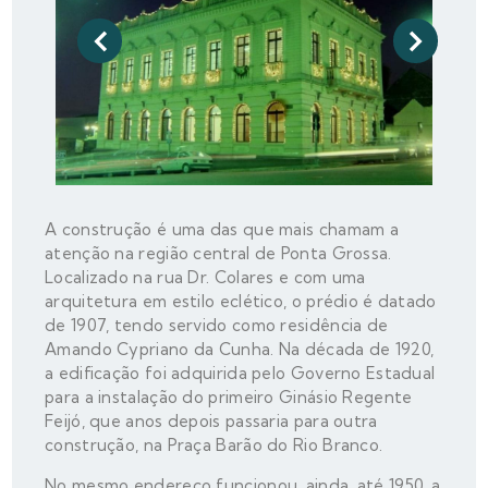
A construção é uma das que mais chamam a
atenção na região central de Ponta Grossa.
Localizado na rua Dr. Colares e com uma
arquitetura em estilo eclético, o prédio é datado
de 1907, tendo servido como residência de
Amando Cypriano da Cunha. Na década de 1920,
a edificação foi adquirida pelo Governo Estadual
para a instalação do primeiro Ginásio Regente
Feijó, que anos depois passaria para outra
construção, na Praça Barão do Rio Branco.
No mesmo endereço funcionou, ainda, até 1950, a