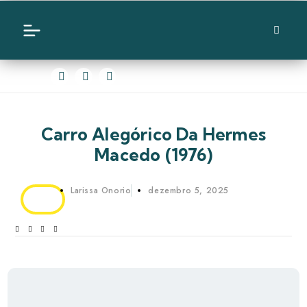
Carro Alegórico Da Hermes
Macedo (1976)
Larissa Onorio
dezembro 5, 2025