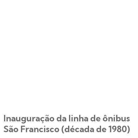
Inauguração da linha de ônibus
São Francisco (década de 1980)