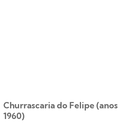
Churrascaria do Felipe (anos
1960)