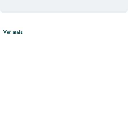
Ver mais