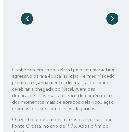
Conhecida em todo o Brasil pelo seu marketing
agressivo para a época, as lojas Hermes Macedo
promoviam, anualmente, diversas ações para
celebrar a chegada do Natal. Além das
decorações das ruas ao redor do comércio, um
dos momentos mais celebrados pela população
eram os desfiles com carros alegóricos.
O registro é de um dos carros que passou por
Ponta Grossa, no ano de 1976. Após o fim do