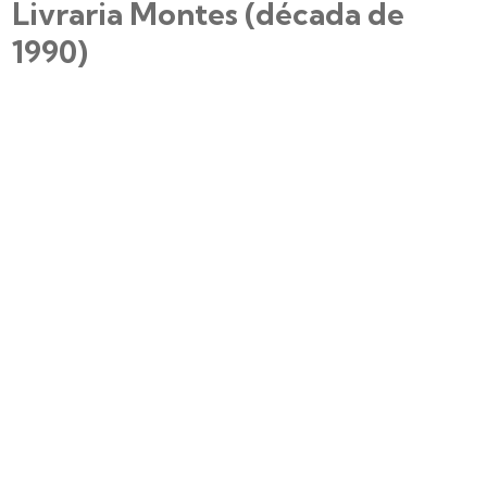
Livraria Montes (década de
1990)