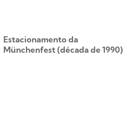
Estacionamento da
Münchenfest (década de 1990)