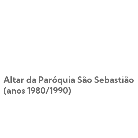
Altar da Paróquia São Sebastião
(anos 1980/1990)