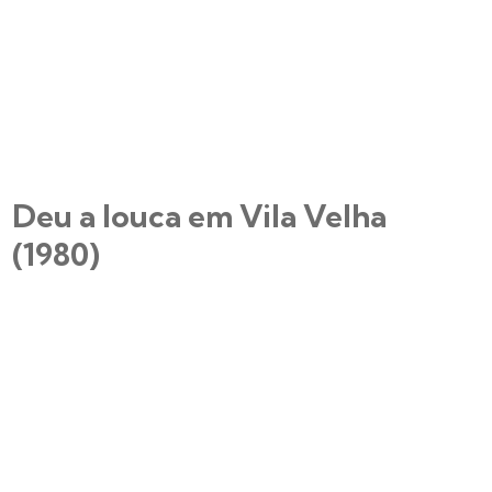
Deu a louca em Vila Velha
(1980)