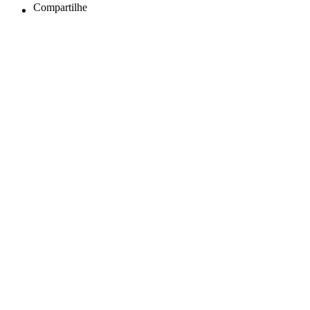
Compartilhe