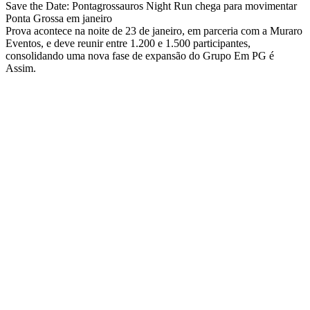
Save the Date: Pontagrossauros Night Run chega para movimentar
Ponta Grossa em janeiro
Prova acontece na noite de 23 de janeiro, em parceria com a Muraro
Eventos, e deve reunir entre 1.200 e 1.500 participantes,
consolidando uma nova fase de expansão do Grupo Em PG é
Assim.