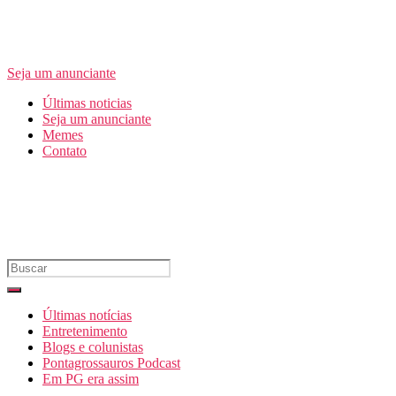
Seja um anunciante
Últimas noticias
Seja um anunciante
Memes
Contato
Últimas notícias
Entretenimento
Blogs e colunistas
Pontagrossauros Podcast
Em PG era assim