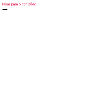
Pular para o conteúdo