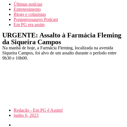
Últimas notícias
Entretenimento
Blogs e colunistas
Pontagrossauros Podcast
Em PG era assim
URGENTE: Assalto à Farmácia Fleming
da Siqueira Campos
Na manhã de hoje, a Farmácia Fleming, localizada na avenida
Siqueira Campos, foi alvo de um assalto durante o período entre
9h30 e 10h00.
Redação - Em PG é Assim!
junho 6, 2023