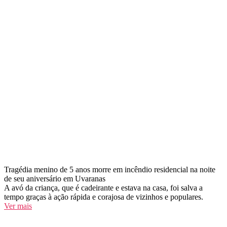
Tragédia menino de 5 anos morre em incêndio residencial na noite
de seu aniversário em Uvaranas
A avó da criança, que é cadeirante e estava na casa, foi salva a
tempo graças à ação rápida e corajosa de vizinhos e populares.
Ver mais