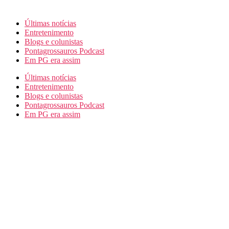
Últimas notícias
Entretenimento
Blogs e colunistas
Pontagrossauros Podcast
Em PG era assim
Últimas notícias
Entretenimento
Blogs e colunistas
Pontagrossauros Podcast
Em PG era assim