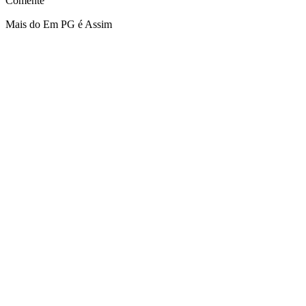
Comente
Mais do Em PG é Assim