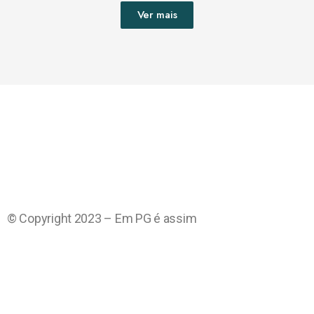
Ver mais
© Copyright 2023 – Em PG é assim