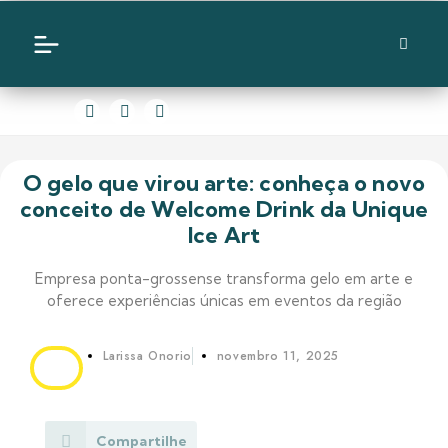
O gelo que virou arte: conheça o novo
conceito de Welcome Drink da Unique
Ice Art
Empresa ponta-grossense transforma gelo em arte e
oferece experiências únicas em eventos da região
Larissa Onorio
novembro 11, 2025
Compartilhe