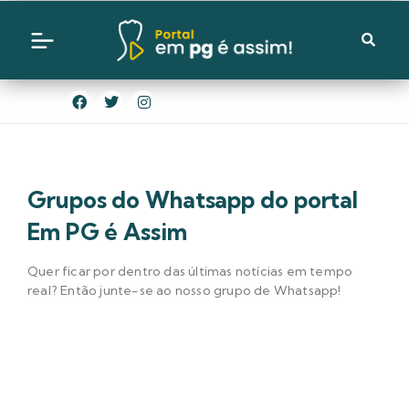
Grupos do Whatsapp do portal
Em PG é Assim
Quer ficar por dentro das últimas notícias em tempo
real? Então junte-se ao nosso grupo de Whatsapp!