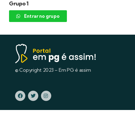
Grupo 1
Entrar no grupo
© Copyright 2023 – Em PG é assim