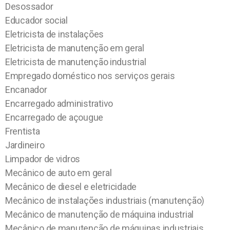
Desossador
Educador social
Eletricista de instalações
Eletricista de manutenção em geral
Eletricista de manutenção industrial
Empregado doméstico nos serviços gerais
Encanador
Encarregado administrativo
Encarregado de açougue
Frentista
Jardineiro
Limpador de vidros
Mecânico de auto em geral
Mecânico de diesel e eletricidade
Mecânico de instalações industriais (manutenção)
Mecânico de manutenção de máquina industrial
Mecânico de manutenção de máquinas industriais