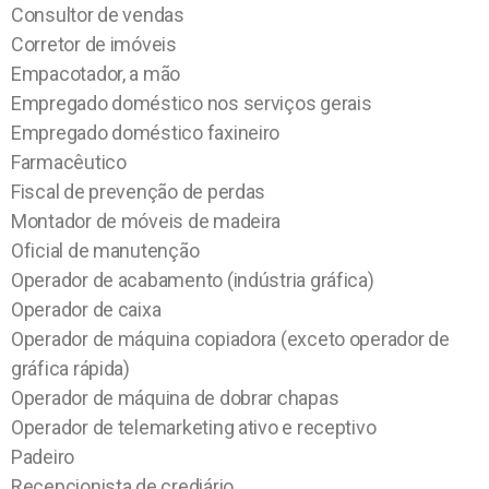
Consultor de vendas
Corretor de imóveis
Empacotador, a mão
Empregado doméstico nos serviços gerais
Empregado doméstico faxineiro
Farmacêutico
Fiscal de prevenção de perdas
Montador de móveis de madeira
Oficial de manutenção
Operador de acabamento (indústria gráfica)
Operador de caixa
Operador de máquina copiadora (exceto operador de
gráfica rápida)
Operador de máquina de dobrar chapas
Operador de telemarketing ativo e receptivo
Padeiro
Recepcionista de crediário