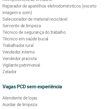
Reparador de aparelhos eletrodomésticos (exceto
imagem e som)
Selecionador de material reciclável
Servente de limpeza
Técnico de segurança do trabalho
Técnico em saúde bucal
Trabalhador rural
Vendedor interno
Vendedor pracista
Vigilante patrimonial
Zelador
Vagas PCD sem experiência
Atendente de lojas
Auxiliar de limpeza