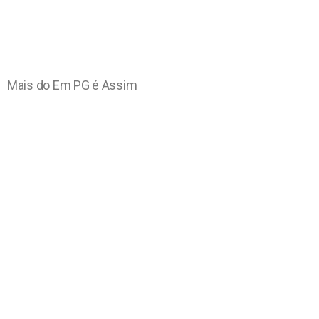
Mais do Em PG é Assim