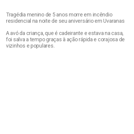
Tragédia menino de 5 anos morre em incêndio
residencial na noite de seu aniversário em Uvaranas
A avó da criança, que é cadeirante e estava na casa,
foi salva a tempo graças à ação rápida e corajosa de
vizinhos e populares.