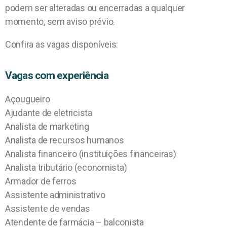
podem ser alteradas ou encerradas a qualquer
momento, sem aviso prévio.
Confira as vagas disponíveis:
Vagas com experiência
Açougueiro
Ajudante de eletricista
Analista de marketing
Analista de recursos humanos
Analista financeiro (instituições financeiras)
Analista tributário (economista)
Armador de ferros
Assistente administrativo
Assistente de vendas
Atendente de farmácia – balconista