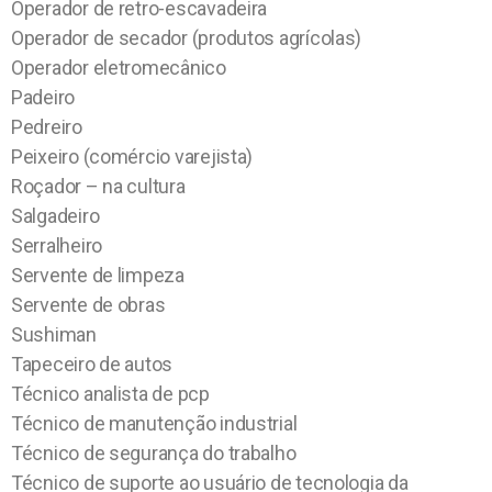
Operador de retro-escavadeira
Operador de secador (produtos agrícolas)
Operador eletromecânico
Padeiro
Pedreiro
Peixeiro (comércio varejista)
Roçador – na cultura
Salgadeiro
Serralheiro
Servente de limpeza
Servente de obras
Sushiman
Tapeceiro de autos
Técnico analista de pcp
Técnico de manutenção industrial
Técnico de segurança do trabalho
Técnico de suporte ao usuário de tecnologia da