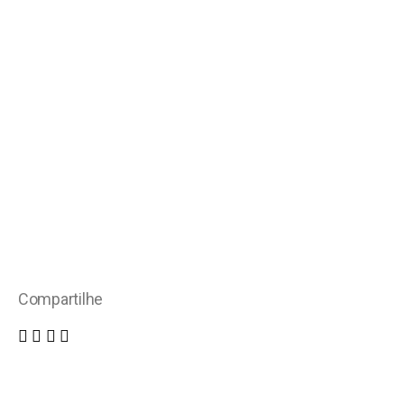
Compartilhe