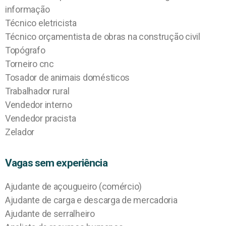
informação
Técnico eletricista
Técnico orçamentista de obras na construção civil
Topógrafo
Torneiro cnc
Tosador de animais domésticos
Trabalhador rural
Vendedor interno
Vendedor pracista
Zelador
Vagas sem experiência
Ajudante de açougueiro (comércio)
Ajudante de carga e descarga de mercadoria
Ajudante de serralheiro