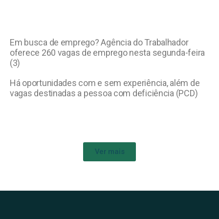
Em busca de emprego? Agência do Trabalhador
oferece 260 vagas de emprego nesta segunda-feira
(3)
Há oportunidades com e sem experiência, além de
vagas destinadas a pessoa com deficiência (PCD)
Ver mais