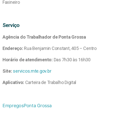
Faxineiro
Serviço
Agência do Trabalhador de Ponta Grossa
Endereço:
Rua Benjamin Constant, 405 – Centro
Horário de atendimento:
Das 7h30 às 16h30
Site:
servicos.mte.gov.br
Aplicativo:
Carteira de Trabalho Digital
Empregos
Ponta Grossa