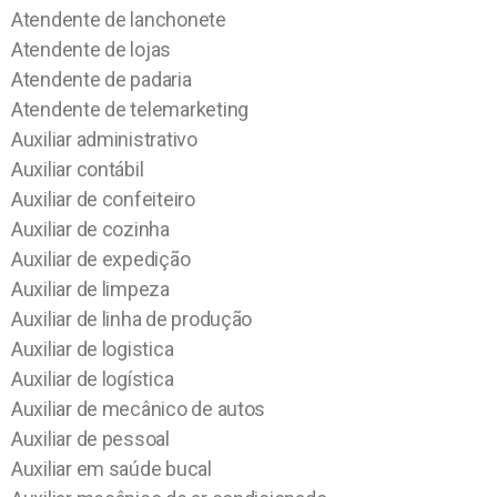
Atendente de lanchonete
Atendente de lojas
Atendente de padaria
Atendente de telemarketing
Auxiliar administrativo
Auxiliar contábil
Auxiliar de confeiteiro
Auxiliar de cozinha
Auxiliar de expedição
Auxiliar de limpeza
Auxiliar de linha de produção
Auxiliar de logistica
Auxiliar de logística
Auxiliar de mecânico de autos
Auxiliar de pessoal
Auxiliar em saúde bucal