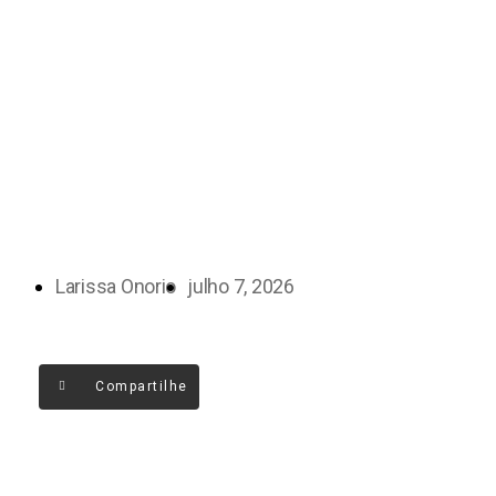
Larissa Onorio
julho 7, 2026
Compartilhe