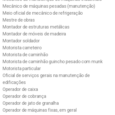
Mecânico de máquinas pesadas (manutenção)
Meio oficial de mecânico de refrigeração
Mestre de obras
Montador de estruturas metálicas
Montador de móveis de madeira
Montador soldador
Motorista carreteiro
Motorista de caminhão
Motorista de caminhão guincho pesado com munk
Motorista particular
Oficial de serviços gerais na manutenção de
edificações
Operador de caixa
Operador de cobrança
Operador de jato de granalha
Operador de máquinas fixas, em geral