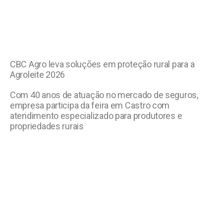
CBC Agro leva soluções em proteção rural para a
Agroleite 2026
Com 40 anos de atuação no mercado de seguros,
empresa participa da feira em Castro com
atendimento especializado para produtores e
propriedades rurais