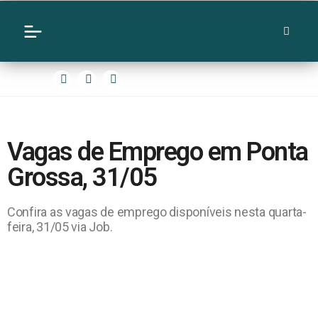
Vagas de Emprego em Ponta
Grossa, 31/05
Confira as vagas de emprego disponíveis nesta quarta-
feira, 31/05 via Job.