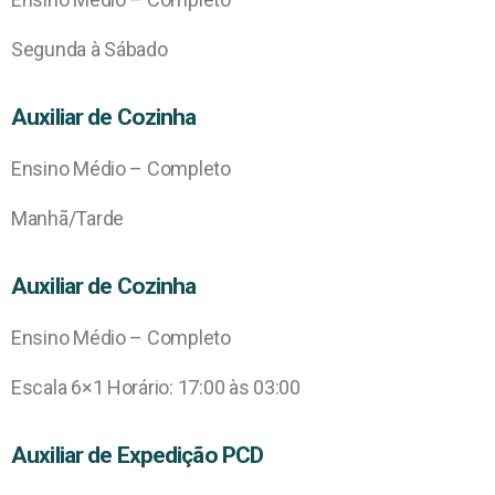
Segunda à Sábado
Auxiliar de Cozinha
Ensino Médio – Completo
Manhã/Tarde
Auxiliar de Cozinha
Ensino Médio – Completo
Escala 6×1 Horário: 17:00 às 03:00
Auxiliar de Expedição PCD