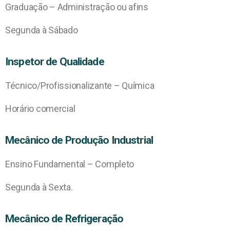
Graduação – Administração ou afins
Segunda à Sábado
Inspetor de Qualidade
Técnico/Profissionalizante – Química
Horário comercial
Mecânico de Produção Industrial
Ensino Fundamental – Completo
Segunda à Sexta.
Mecânico de Refrigeração