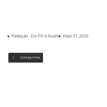
Redação - Em PG é Assim!
maio 31, 2023
Compartilhe