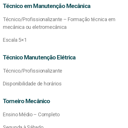
Técnico em Manutenção Mecânica
Técnico/Profissionalizante – Formação técnica em
mecânica ou eletromecânica
Escala 5×1
Técnico Manutenção Elétrica
Técnico/Profissionalizante
Disponibilidade de horários
Torneiro Mecânico
Ensino Médio – Completo
Segunda à Sábado