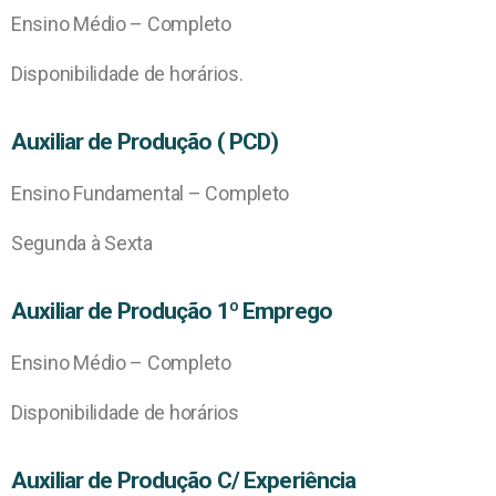
Ensino Médio – Completo
Disponibilidade de horários.
Auxiliar de Produção ( PCD)
Ensino Fundamental – Completo
Segunda à Sexta
Auxiliar de Produção 1º Emprego
Ensino Médio – Completo
Disponibilidade de horários
Auxiliar de Produção C/ Experiência