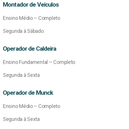
Montador de Veiculos
Ensino Médio – Completo
Segunda à Sábado
Operador de Caldeira
Ensino Fundamental – Completo
Segunda à Sexta
Operador de Munck
Ensino Médio – Completo
Segunda à Sexta