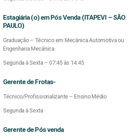
Estagiária (o) em Pós Venda (ITAPEVI – SÃO
PAULO)
Graduação – Técnico em Mecânica Automotiva ou
Engenharia Mecânica
Segunda à Sexta – 07:45 às 14:45
Gerente de Frotas-
Técnico/Profissionalizante – Ensino Médio
Segunda à Sexta
Gerente de Pós venda