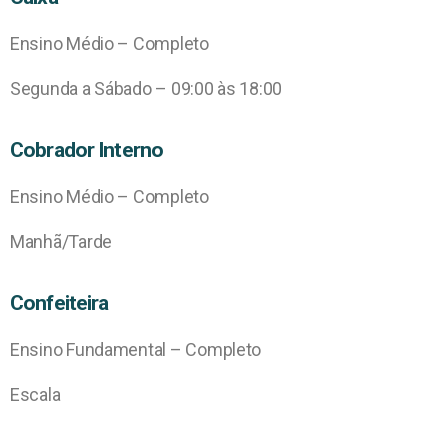
Ensino Médio – Completo
Segunda a Sábado – 09:00 às 18:00
Cobrador Interno
Ensino Médio – Completo
Manhã/Tarde
Confeiteira
Ensino Fundamental – Completo
Escala