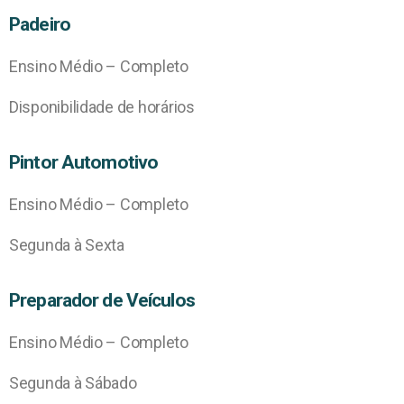
Padeiro
Ensino Médio – Completo
Disponibilidade de horários
Pintor Automotivo
Ensino Médio – Completo
Segunda à Sexta
Preparador de Veículos
Ensino Médio – Completo
Segunda à Sábado