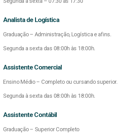
Segunda à sexta – 07:30 às 17:30
Analista de Logística
Graduação – Administração, Logística e afins.
Segunda a sexta das 08:00h às 18:00h.
Assistente Comercial
Ensino Médio – Completo ou cursando superior.
Segunda à sexta das 08:00h às 18:00h.
Assistente Contábil
Graduação – Superior Completo