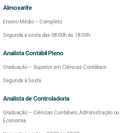
Almoxarife
Ensino Médio – Completo
Segunda a sexta das 08:00h às 18:00h.
Analista Contábil Pleno
Graduação – Superior em Ciências Contábeis
Segunda à Sexta
Analista de Controladoria
Graduação – Ciências Contábeis, Administração ou
Economia