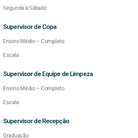
Segunda à Sábado
Supervisor de Copa
Ensino Médio – Completo
Escala
Supervisor de Equipe de Limpeza
Ensino Médio – Completo
Escala
Supervisor de Recepção
Graduação