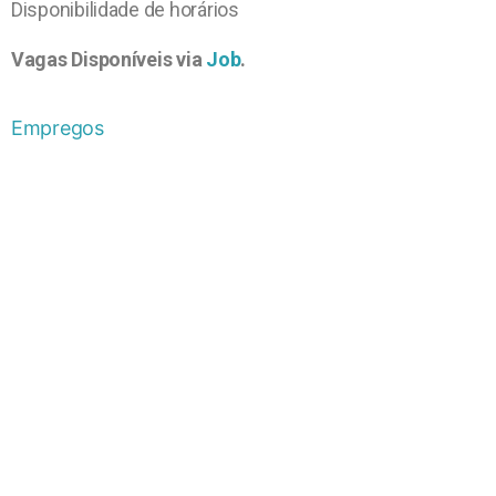
Disponibilidade de horários
Vagas Disponíveis via
Job
.
Empregos