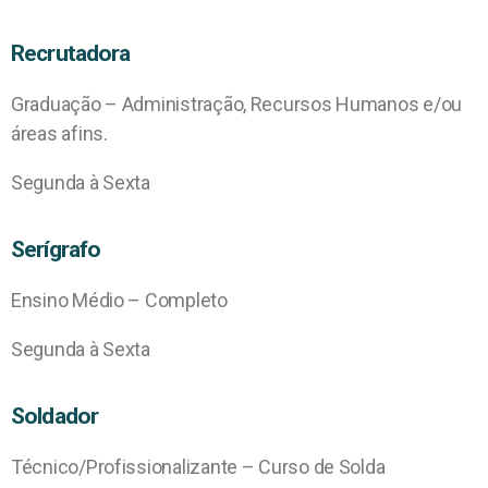
Recrutadora
Graduação – Administração, Recursos Humanos e/ou
áreas afins.
Segunda à Sexta
Serígrafo
Ensino Médio – Completo
Segunda à Sexta
Soldador
Técnico/Profissionalizante – Curso de Solda