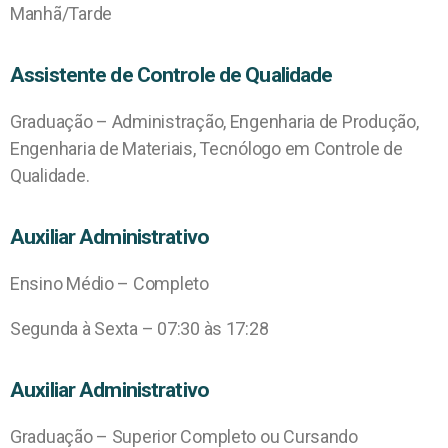
Manhã/Tarde
Assistente de Controle de Qualidade
Graduação – Administração, Engenharia de Produção,
Engenharia de Materiais, Tecnólogo em Controle de
Qualidade.
Auxiliar Administrativo
Ensino Médio – Completo
Segunda à Sexta – 07:30 às 17:28
Auxiliar Administrativo
Graduação – Superior Completo ou Cursando