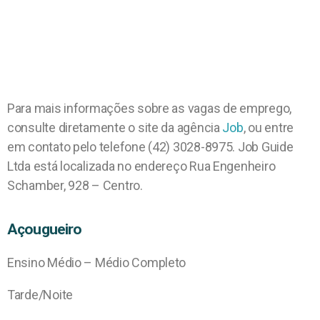
Para mais informações sobre as vagas de emprego,
consulte diretamente o site da agência
Job
, ou entre
em contato pelo telefone (42) 3028-8975. Job Guide
Ltda está localizada no endereço Rua Engenheiro
Schamber, 928 – Centro.
Açougueiro
Ensino Médio – Médio Completo
Tarde/Noite