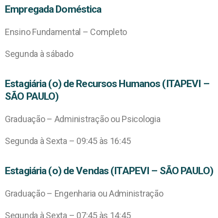
Empregada Doméstica
Ensino Fundamental – Completo
Segunda à sábado
Estagiária (o) de Recursos Humanos (ITAPEVI –
SÃO PAULO)
Graduação – Administração ou Psicologia
Segunda à Sexta – 09:45 às 16:45
Estagiária (o) de Vendas (ITAPEVI – SÃO PAULO)
Graduação – Engenharia ou Administração
Segunda à Sexta – 07:45 às 14:45