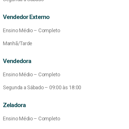
Vendedor Externo
Ensino Médio – Completo
Manhã/Tarde
Vendedora
Ensino Médio – Completo
Segunda a Sábado – 09:00 às 18:00
Zeladora
Ensino Médio – Completo