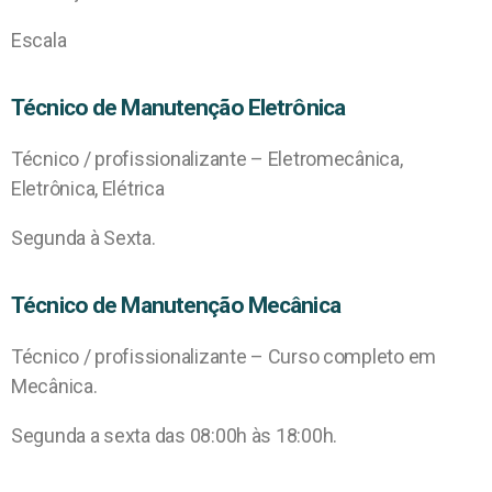
Escala
Técnico de Manutenção Eletrônica
Técnico / profissionalizante – Eletromecânica,
Eletrônica, Elétrica
Segunda à Sexta.
Técnico de Manutenção Mecânica
Técnico / profissionalizante – Curso completo em
Mecânica.
Segunda a sexta das 08:00h às 18:00h.