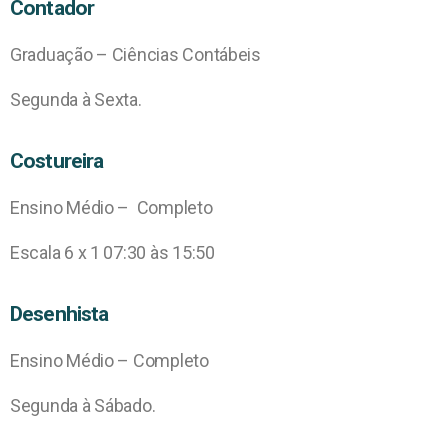
Contador
Graduação – Ciências Contábeis
Segunda à Sexta.
Costureira
Ensino Médio – Completo
Escala 6 x 1 07:30 às 15:50
Desenhista
Ensino Médio – Completo
Segunda à Sábado.