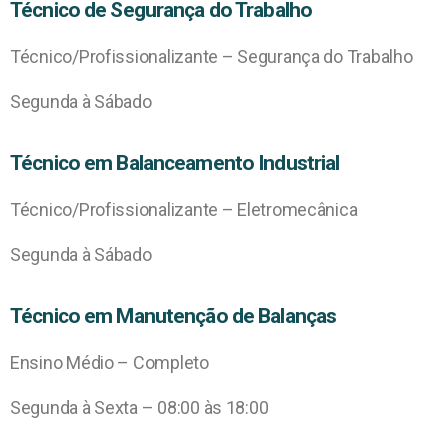
Técnico de Segurança do Trabalho
Técnico/Profissionalizante – Segurança do Trabalho
Segunda à Sábado
Técnico em Balanceamento Industrial
Técnico/Profissionalizante – Eletromecânica
Segunda à Sábado
Técnico em Manutenção de Balanças
Ensino Médio – Completo
Segunda à Sexta – 08:00 às 18:00