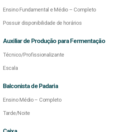
Ensino Fundamental e Médio – Completo
Possuir disponibilidade de horários
Auxiliar de Produção para Fermentação
Técnico/Profissionalizante
Escala
Balconista de Padaria
Ensino Médio – Completo
Tarde/Noite
Caixa