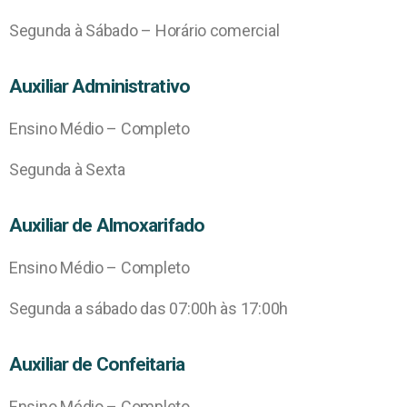
Segunda à Sábado – Horário comercial
Auxiliar Administrativo
Ensino Médio – Completo
Segunda à Sexta
Auxiliar de Almoxarifado
Ensino Médio – Completo
Segunda a sábado das 07:00h às 17:00h
Auxiliar de Confeitaria
Ensino Médio – Completo