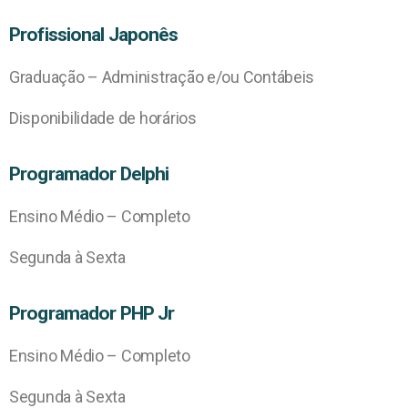
Profissional Japonês
Graduação – Administração e/ou Contábeis
Disponibilidade de horários
Programador Delphi
Ensino Médio – Completo
Segunda à Sexta
Programador PHP Jr
Ensino Médio – Completo
Segunda à Sexta