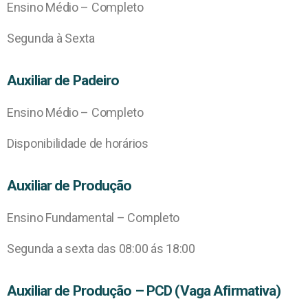
Ensino Médio – Completo
Segunda à Sexta
Auxiliar de Padeiro
Ensino Médio – Completo
Disponibilidade de horários
Auxiliar de Produção
Ensino Fundamental – Completo
Segunda a sexta das 08:00 ás 18:00
Auxiliar de Produção – PCD (Vaga Afirmativa)