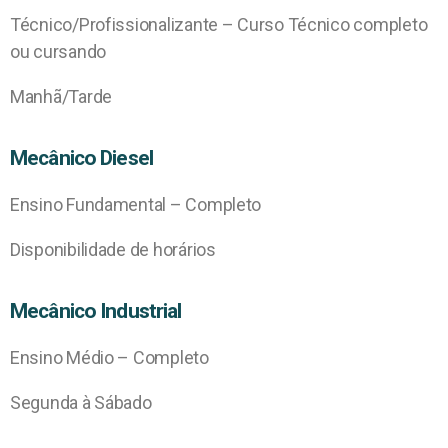
Técnico/Profissionalizante – Curso Técnico completo
ou cursando
Manhã/Tarde
Mecânico Diesel
Ensino Fundamental – Completo
Disponibilidade de horários
Mecânico Industrial
Ensino Médio – Completo
Segunda à Sábado