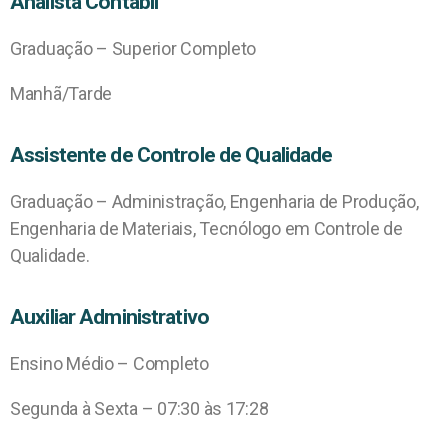
Analista Contábil
Graduação – Superior Completo
Manhã/Tarde
Assistente de Controle de Qualidade
Graduação – Administração, Engenharia de Produção,
Engenharia de Materiais, Tecnólogo em Controle de
Qualidade.
Auxiliar Administrativo
Ensino Médio – Completo
Segunda à Sexta – 07:30 às 17:28