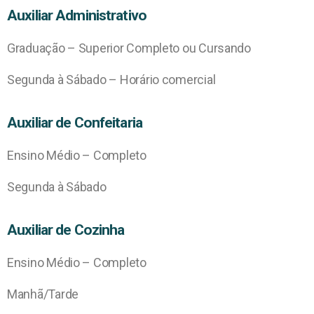
Auxiliar Administrativo
Graduação – Superior Completo ou Cursando
Segunda à Sábado – Horário comercial
Auxiliar de Confeitaria
Ensino Médio – Completo
Segunda à Sábado
Auxiliar de Cozinha
Ensino Médio – Completo
Manhã/Tarde