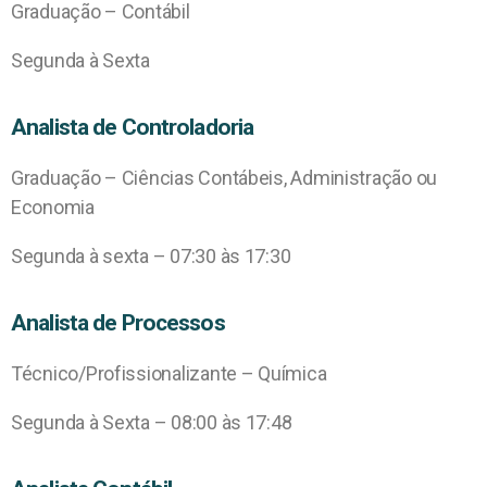
Graduação – Contábil
Segunda à Sexta
Analista de Controladoria
Graduação – Ciências Contábeis, Administração ou
Economia
Segunda à sexta – 07:30 às 17:30
Analista de Processos
Técnico/Profissionalizante – Química
Segunda à Sexta – 08:00 às 17:48