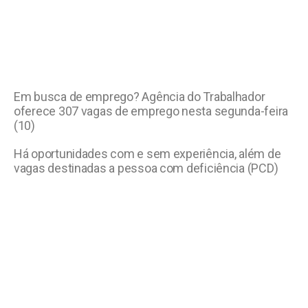
Em busca de emprego? Agência do Trabalhador
oferece 307 vagas de emprego nesta segunda-feira
(10)
Há oportunidades com e sem experiência, além de
vagas destinadas a pessoa com deficiência (PCD)