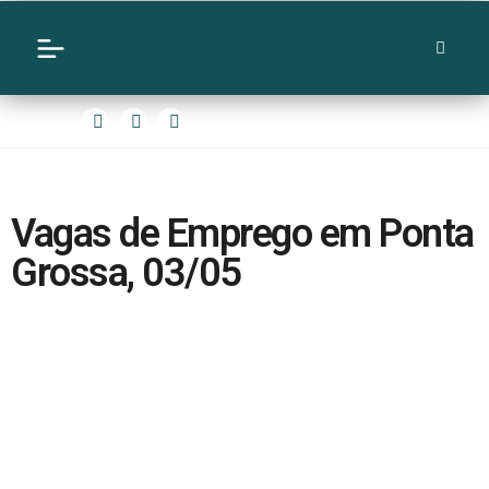
Vagas de Emprego em Ponta
Grossa, 03/05