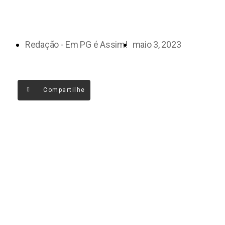
Redação - Em PG é Assim!
maio 3, 2023
Compartilhe