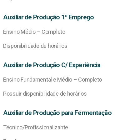
Auxiliar de Produção 1º Emprego
Ensino Médio – Completo
Disponibilidade de horários
Auxiliar de Produção C/ Experiência
Ensino Fundamental e Médio – Completo
Possuir disponibilidade de horários
Auxiliar de Produção para Fermentação
Técnico/Profissionalizante