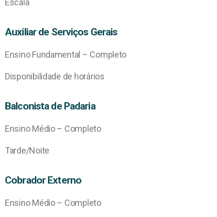
Escala
Auxiliar de Serviços Gerais
Ensino Fundamental – Completo
Disponibilidade de horários
Balconista de Padaria
Ensino Médio – Completo
Tarde/Noite
Cobrador Externo
Ensino Médio – Completo