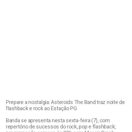
Prepare a nostalgia: Asteroids The Band traz noite de
flashback e rock ao Estação PG
Banda se apresenta nesta sexta-feira (7), com
repertório de sucessos do rock, pop e flashback;