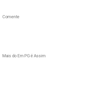
Comente
Mais do Em PG é Assim