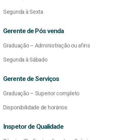
Segunda à Sexta
Gerente de Pós venda
Graduação – Administração ou afins
Segunda à Sábado
Gerente de Serviços
Graduação – Superior completo
Disponibilidade de horários
Inspetor de Qualidade