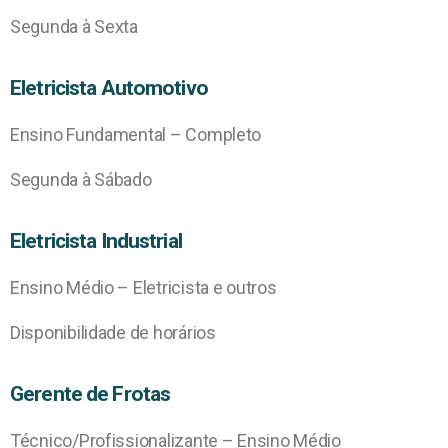
Segunda à Sexta
Eletricista Automotivo
Ensino Fundamental – Completo
Segunda à Sábado
Eletricista Industrial
Ensino Médio – Eletricista e outros
Disponibilidade de horários
Gerente de Frotas
Técnico/Profissionalizante – Ensino Médio