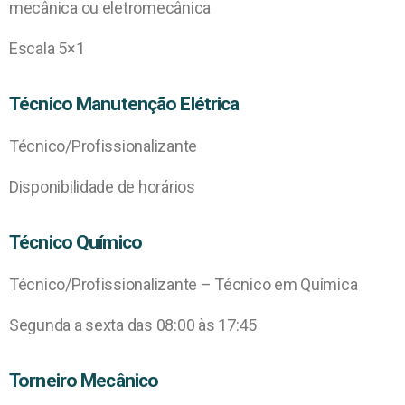
mecânica ou eletromecânica
Escala 5×1
Técnico Manutenção Elétrica
Técnico/Profissionalizante
Disponibilidade de horários
Técnico Químico
Técnico/Profissionalizante – Técnico em Química
Segunda a sexta das 08:00 às 17:45
Torneiro Mecânico