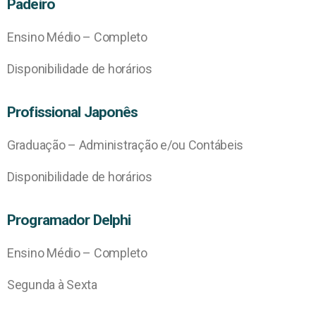
Padeiro
Ensino Médio – Completo
Disponibilidade de horários
Profissional Japonês
Graduação – Administração e/ou Contábeis
Disponibilidade de horários
Programador Delphi
Ensino Médio – Completo
Segunda à Sexta