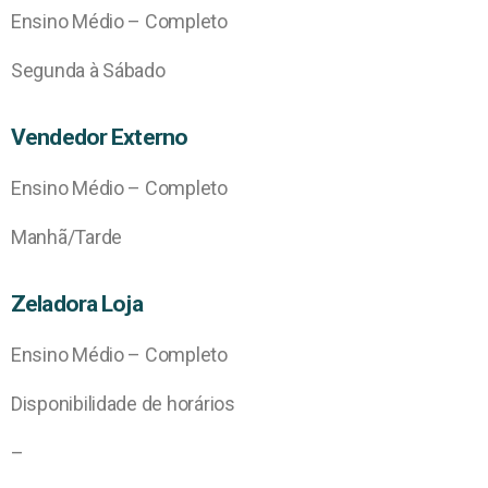
Ensino Médio – Completo
Segunda à Sábado
Vendedor Externo
Ensino Médio – Completo
Manhã/Tarde
Zeladora Loja
Ensino Médio – Completo
Disponibilidade de horários
–