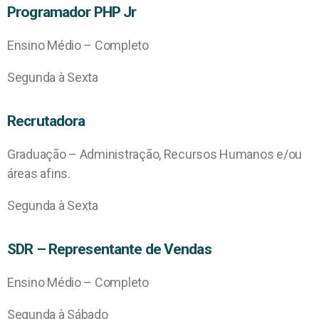
Programador PHP Jr
Ensino Médio – Completo
Segunda à Sexta
Recrutadora
Graduação – Administração, Recursos Humanos e/ou
áreas afins.
Segunda à Sexta
SDR – Representante de Vendas
Ensino Médio – Completo
Segunda à Sábado