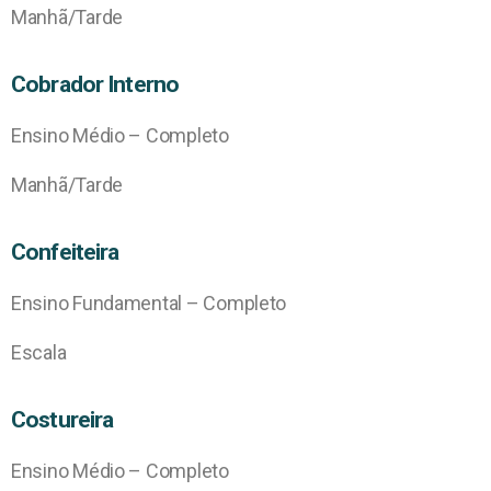
Manhã/Tarde
Cobrador Interno
Ensino Médio – Completo
Manhã/Tarde
Confeiteira
Ensino Fundamental – Completo
Escala
Costureira
Ensino Médio – Completo