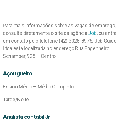
Para mais informações sobre as vagas de emprego,
consulte diretamente o site da agência
Job
, ou entre
em contato pelo telefone (42) 3028-8975. Job Guide
Ltda está localizada no endereço Rua Engenheiro
Schamber, 928 – Centro.
Açougueiro
Ensino Médio – Médio Completo
Tarde/Noite
Analista contábil Jr