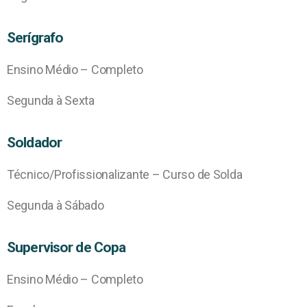
Serígrafo
Ensino Médio – Completo
Segunda à Sexta
Soldador
Técnico/Profissionalizante – Curso de Solda
Segunda à Sábado
Supervisor de Copa
Ensino Médio – Completo