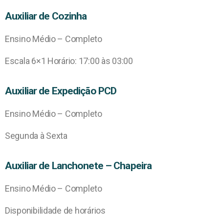
Auxiliar de Cozinha
Ensino Médio – Completo
Escala 6×1 Horário: 17:00 às 03:00
Auxiliar de Expedição PCD
Ensino Médio – Completo
Segunda à Sexta
Auxiliar de Lanchonete – Chapeira
Ensino Médio – Completo
Disponibilidade de horários