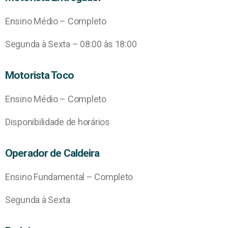
Ensino Médio – Completo
Segunda à Sexta – 08:00 às 18:00
Motorista Toco
Ensino Médio – Completo
Disponibilidade de horários
Operador de Caldeira
Ensino Fundamental – Completo
Segunda à Sexta