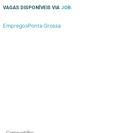
VAGAS DISPONÍVEIS VIA
JOB
.
Empregos
Ponta Grossa
Compartilhe