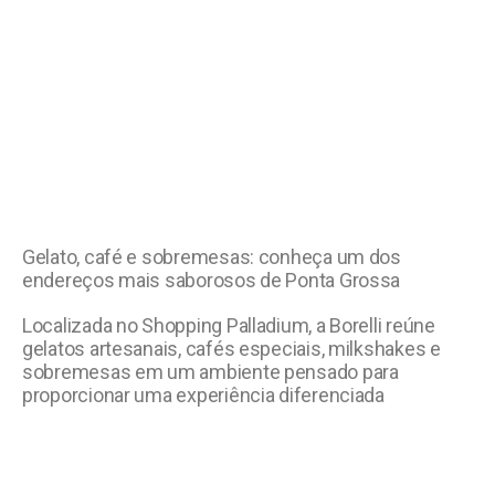
Gelato, café e sobremesas: conheça um dos
endereços mais saborosos de Ponta Grossa
Localizada no Shopping Palladium, a Borelli reúne
gelatos artesanais, cafés especiais, milkshakes e
sobremesas em um ambiente pensado para
proporcionar uma experiência diferenciada