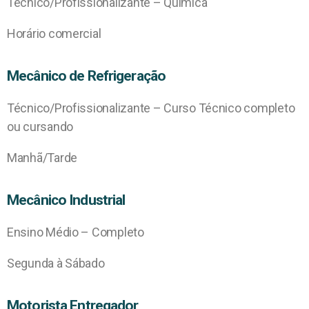
Técnico/Profissionalizante – Química
Horário comercial
Mecânico de Refrigeração
Técnico/Profissionalizante – Curso Técnico completo
ou cursando
Manhã/Tarde
Mecânico Industrial
Ensino Médio – Completo
Segunda à Sábado
Motorista Entregador