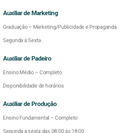
Auxiliar de Marketing
Graduação – Marketing/Publicidade e Propaganda
Segunda à Sexta
Auxiliar de Padeiro
Ensino Médio – Completo
Disponibilidade de horários
Auxiliar de Produção
Ensino Fundamental – Completo
Segunda a sexta das 08:00 ás 18:00