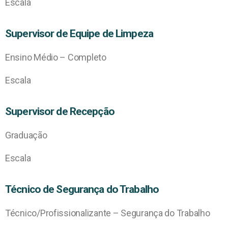
Escala
Supervisor de Equipe de Limpeza
Ensino Médio – Completo
Escala
Supervisor de Recepção
Graduação
Escala
Técnico de Segurança do Trabalho
Técnico/Profissionalizante – Segurança do Trabalho