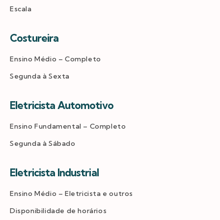
Escala
Costureira
Ensino Médio – Completo
Segunda à Sexta
Eletricista Automotivo
Ensino Fundamental – Completo
Segunda à Sábado
Eletricista Industrial
Ensino Médio – Eletricista e outros
Disponibilidade de horários