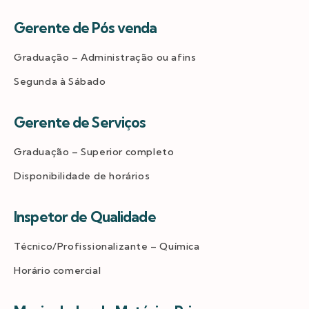
Gerente de Pós venda
Graduação – Administração ou afins
Segunda à Sábado
Gerente de Serviços
Graduação – Superior completo
Disponibilidade de horários
Inspetor de Qualidade
Técnico/Profissionalizante – Química
Horário comercial