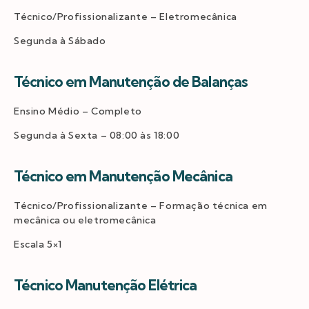
Técnico/Profissionalizante – Eletromecânica
Segunda à Sábado
Técnico em Manutenção de Balanças
Ensino Médio – Completo
Segunda à Sexta – 08:00 às 18:00
Técnico em Manutenção Mecânica
Técnico/Profissionalizante – Formação técnica em
mecânica ou eletromecânica
Escala 5×1
Técnico Manutenção Elétrica