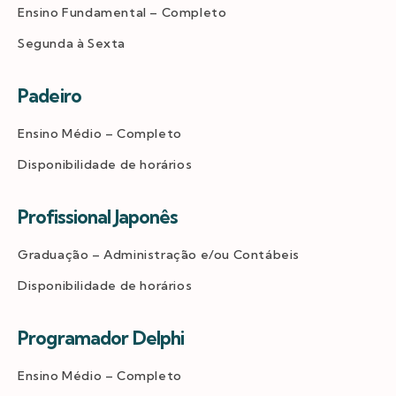
Ensino Fundamental – Completo
Segunda à Sexta
Padeiro
Ensino Médio – Completo
Disponibilidade de horários
Profissional Japonês
Graduação – Administração e/ou Contábeis
Disponibilidade de horários
Programador Delphi
Ensino Médio – Completo