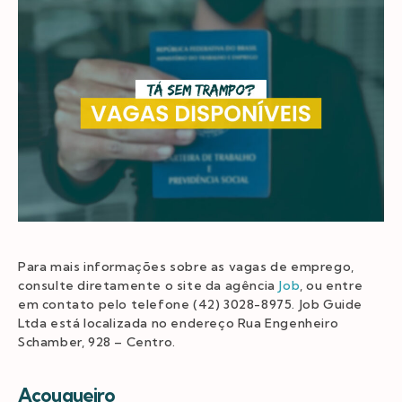
Para mais informações sobre as vagas de emprego,
consulte diretamente o site da agência
Job
, ou entre
em contato pelo telefone (42) 3028-8975. Job Guide
Ltda está localizada no endereço Rua Engenheiro
Schamber, 928 – Centro.
Açougueiro