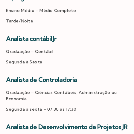
Ensino Médio – Médio Completo
Tarde/Noite
Analista contábil Jr
Graduação – Contábil
Segunda à Sexta
Analista de Controladoria
Graduação – Ciências Contábeis, Administração ou
Economia
Segunda à sexta – 07:30 às 17:30
Analista de Desenvolvimento de Projetos JR