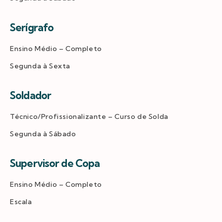
Serígrafo
Ensino Médio – Completo
Segunda à Sexta
Soldador
Técnico/Profissionalizante – Curso de Solda
Segunda à Sábado
Supervisor de Copa
Ensino Médio – Completo
Escala