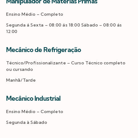
Manipulador de Matérias Primas
Ensino Médio – Completo
Segunda á Sexta – 08:00 ás 18:00 Sábado – 08:00 ás
12:00
Mecânico de Refrigeração
Técnico/Profissionalizante – Curso Técnico completo
ou cursando
Manhã/Tarde
Mecânico Industrial
Ensino Médio – Completo
Segunda à Sábado