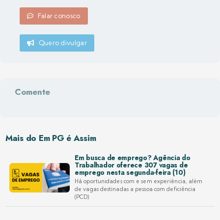
Falar conosco
Quero divulgar
Comente
Mais do Em PG é Assim
Em busca de emprego? Agência do
Trabalhador oferece 307 vagas de
emprego nesta segunda-feira (10)
Há oportunidades com e sem experiência, além
de vagas destinadas a pessoa com deficiência
(PCD)