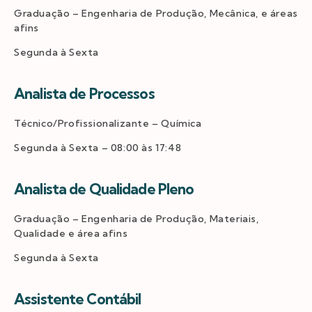
Graduação – Engenharia de Produção, Mecânica, e áreas
afins
Segunda à Sexta
Analista de Processos
Técnico/Profissionalizante – Química
Segunda à Sexta – 08:00 às 17:48
Analista de Qualidade Pleno
Graduação – Engenharia de Produção, Materiais,
Qualidade e área afins
Segunda à Sexta
Assistente Contábil