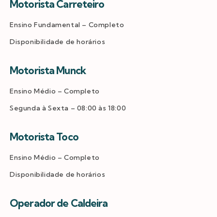
Motorista Carreteiro
Ensino Fundamental – Completo
Disponibilidade de horários
Motorista Munck
Ensino Médio – Completo
Segunda à Sexta – 08:00 às 18:00
Motorista Toco
Ensino Médio – Completo
Disponibilidade de horários
Operador de Caldeira