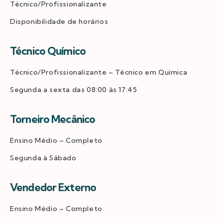
Técnico/Profissionalizante
Disponibilidade de horários
Técnico Químico
Técnico/Profissionalizante – Técnico em Química
Segunda a sexta das 08:00 às 17:45
Torneiro Mecânico
Ensino Médio – Completo
Segunda à Sábado
Vendedor Externo
Ensino Médio – Completo