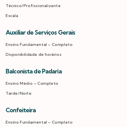
Técnico/Profissionalizante
Escala
Auxiliar de Serviços Gerais
Ensino Fundamental – Completo
Disponibilidade de horários
Balconista de Padaria
Ensino Médio – Completo
Tarde/Noite
Confeiteira
Ensino Fundamental – Completo