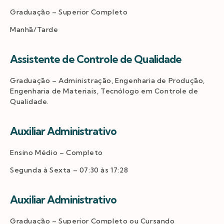
Graduação – Superior Completo
Manhã/Tarde
Assistente de Controle de Qualidade
Graduação – Administração, Engenharia de Produção,
Engenharia de Materiais, Tecnólogo em Controle de
Qualidade.
Auxiliar Administrativo
Ensino Médio – Completo
Segunda à Sexta – 07:30 às 17:28
Auxiliar Administrativo
Graduação – Superior Completo ou Cursando