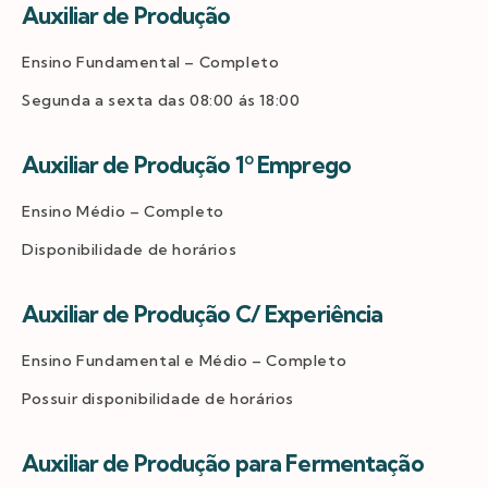
Auxiliar de Produção
Ensino Fundamental – Completo
Segunda a sexta das 08:00 ás 18:00
Auxiliar de Produção 1º Emprego
Ensino Médio – Completo
Disponibilidade de horários
Auxiliar de Produção C/ Experiência
Ensino Fundamental e Médio – Completo
Possuir disponibilidade de horários
Auxiliar de Produção para Fermentação