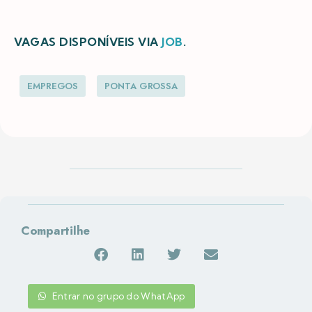
VAGAS DISPONÍVEIS VIA
JOB
.
EMPREGOS
PONTA GROSSA
Compartilhe
Entrar no grupo do WhatApp