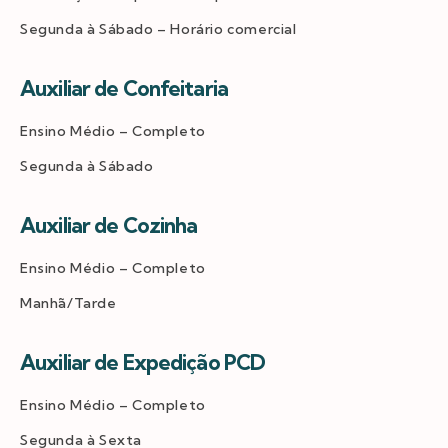
Segunda à Sábado – Horário comercial
Auxiliar de Confeitaria
Ensino Médio – Completo
Segunda à Sábado
Auxiliar de Cozinha
Ensino Médio – Completo
Manhã/Tarde
Auxiliar de Expedição PCD
Ensino Médio – Completo
Segunda à Sexta