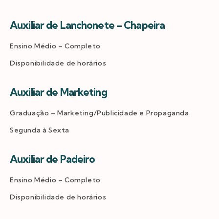
Auxiliar de Lanchonete – Chapeira
Ensino Médio – Completo
Disponibilidade de horários
Auxiliar de Marketing
Graduação – Marketing/Publicidade e Propaganda
Segunda à Sexta
Auxiliar de Padeiro
Ensino Médio – Completo
Disponibilidade de horários