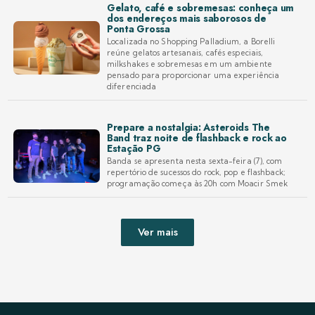
Gelato, café e sobremesas: conheça um
dos endereços mais saborosos de
Ponta Grossa
Localizada no Shopping Palladium, a Borelli
reúne gelatos artesanais, cafés especiais,
milkshakes e sobremesas em um ambiente
pensado para proporcionar uma experiência
diferenciada
Prepare a nostalgia: Asteroids The
Band traz noite de flashback e rock ao
Estação PG
Banda se apresenta nesta sexta-feira (7), com
repertório de sucessos do rock, pop e flashback;
programação começa às 20h com Moacir Smek
Ver mais