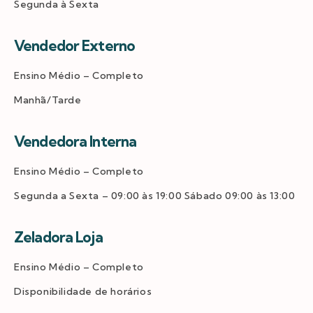
Segunda à Sexta
Vendedor Externo
Ensino Médio – Completo
Manhã/Tarde
Vendedora Interna
Ensino Médio – Completo
Segunda a Sexta – 09:00 às 19:00 Sábado 09:00 às 13:00
Zeladora Loja
Ensino Médio – Completo
Disponibilidade de horários