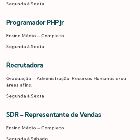
Segunda à Sexta
Programador PHP Jr
Ensino Médio – Completo
Segunda à Sexta
Recrutadora
Graduação – Administração, Recursos Humanos e/ou
áreas afins.
Segunda à Sexta
SDR – Representante de Vendas
Ensino Médio – Completo
Segunda à Sábado