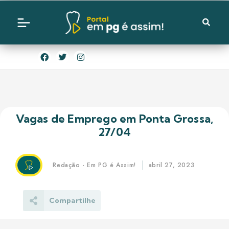
Vagas de Emprego em Ponta Grossa,
27/04
Redação - Em PG é Assim!
abril 27, 2023
Compartilhe