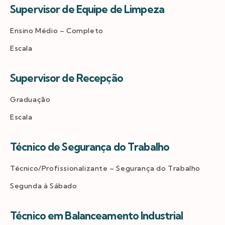
Supervisor de Equipe de Limpeza
Ensino Médio – Completo
Escala
Supervisor de Recepção
Graduação
Escala
Técnico de Segurança do Trabalho
Técnico/Profissionalizante – Segurança do Trabalho
Segunda à Sábado
Técnico em Balanceamento Industrial