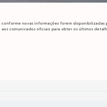
da conforme novas informações forem disponibilizadas 
aos comunicados oficiais para obter os últimos detalh