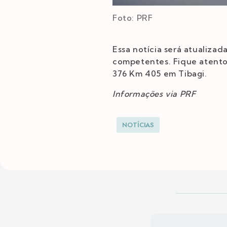
Foto: PRF
Essa notícia será atualiza
competentes. Fique atento 
376 Km 405 em Tibagi.
Informações via PRF
NOTÍCIAS