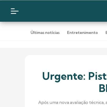
Últimas notícias
Entretenimento
Urgente: Pis
B
Após uma nova avaliação técnica, 