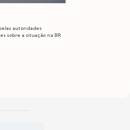
pelas autoridades
es sobre a situação na BR