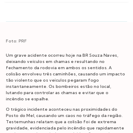
Foto: PRF
Um grave acidente ocorreu hoje na BR Souza Naves,
deixando veículos em chamas e resultando no
fechamento da rodovia em ambos os sentidos. A
colisão envolveu três caminhões, causando um impacto
tão violento que os veículos pegaram fogo
instantaneamente. Os bombeiros estão no local,
lutando para controlar as chamas e evitar que o
incêndio se espalhe.
O trágico incidente aconteceu nas proximidades do
Posto do Mel, causando um caos no tráfego da região.
Testemunhas relatam que a colisão foi de extrema
gravidade, evidenciada pelo incêndio que rapidamente