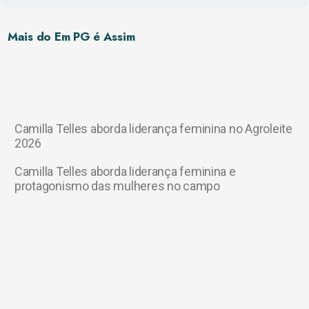
Mais do Em PG é Assim
Camilla Telles aborda liderança feminina no Agroleite
2026
Camilla Telles aborda liderança feminina e
protagonismo das mulheres no campo