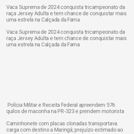
Vaca Suprema de 2024 conquista tricampeonato da
raça Jersey Adulta e tem chance de conquistar mais
uma estrela na Calçada da Fama
Vaca Suprema de 2024 conquista tricampeonato da
raça Jersey Adulta e tem chance de conquistar mais
uma estrela na Calçada da Fama
Polícia Militar e Receita Federal apreendem 576
quilos de maconha na PR-323 e prendem motorista
Caminhonete com placas clonadas transportava
carga com destino a Maringá; prejuízo estimado ao