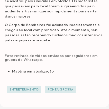
se alastrou pelos veículos envolvidos. Os motoristas
que passavam pelo local foram surpreendidos pelo
acidente e tiveram que agir rapidamente para evitar
danos maiores.
O Corpo de Bombeiros foi acionado imediatamente e
chegou ao local com prontidão. Até o momento, seis
pessoas estão recebendo cuidados médicos intensivos
pelas equipes de resgate
Foto retirada de videos enviados por seguidores em
grupos do Whatsapp.
Matéria em atualização.
ENTRETERIMENTO
PONTA GROSSA