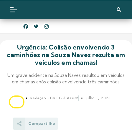
Urgência: Colisão envolvendo 3
caminhões na Souza Naves resulta em
veículos em chamas!
Um grave acidente na Souza Naves resultou em veículos
em chamas após colisão envolvendo três caminhões.
Redação - Em PG é Assim!
julho 1, 2023
Compartilhe