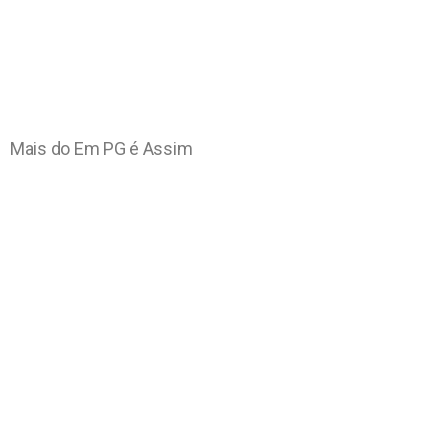
Mais do Em PG é Assim