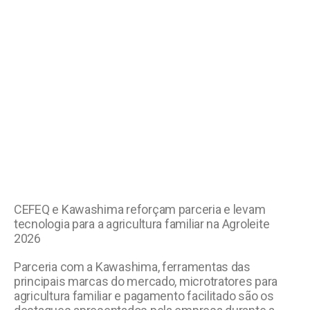
CEFEQ e Kawashima reforçam parceria e levam
tecnologia para a agricultura familiar na Agroleite
2026
Parceria com a Kawashima, ferramentas das
principais marcas do mercado, microtratores para
agricultura familiar e pagamento facilitado são os