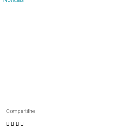
Compartilhe