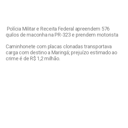
Polícia Militar e Receita Federal apreendem 576
quilos de maconha na PR-323 e prendem motorista
Caminhonete com placas clonadas transportava
carga com destino a Maringá; prejuízo estimado ao
crime é de R$ 1,2 milhão.