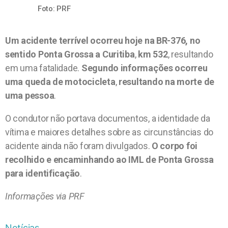
Foto: PRF
Um acidente terrível ocorreu hoje na BR-376, no
sentido Ponta Grossa a Curitiba
,
km 532
, resultando
em uma fatalidade.
Segundo informações ocorreu
uma queda de motocicleta
,
resultando na morte de
uma pessoa
.
O condutor não portava documentos, a identidade da
vítima e maiores detalhes sobre as circunstâncias do
acidente ainda não foram divulgados.
O corpo foi
recolhido e encaminhando ao IML de Ponta Grossa
para identificação
.
Informações via PRF
Notícias