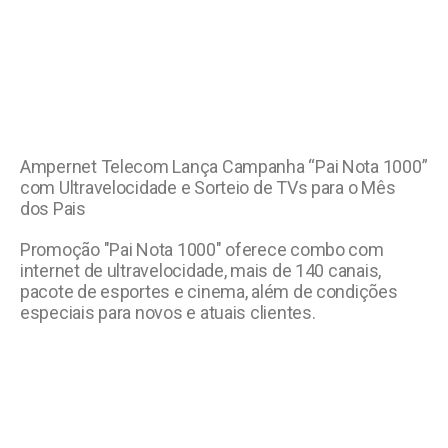
Ampernet Telecom Lança Campanha “Pai Nota 1000”
com Ultravelocidade e Sorteio de TVs para o Mês
dos Pais
Promoção "Pai Nota 1000" oferece combo com
internet de ultravelocidade, mais de 140 canais,
pacote de esportes e cinema, além de condições
especiais para novos e atuais clientes.