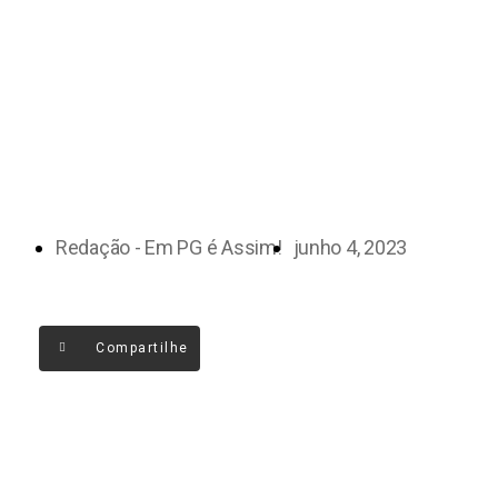
Redação - Em PG é Assim!
junho 4, 2023
Compartilhe