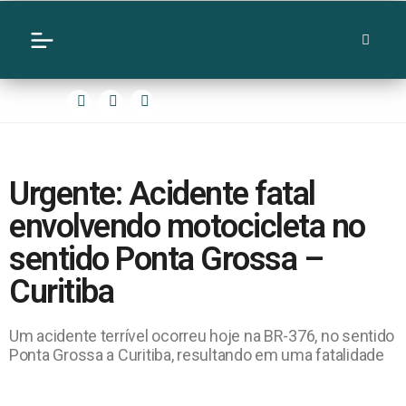
Urgente: Acidente fatal
envolvendo motocicleta no
sentido Ponta Grossa –
Curitiba
Um acidente terrível ocorreu hoje na BR-376, no sentido
Ponta Grossa a Curitiba, resultando em uma fatalidade