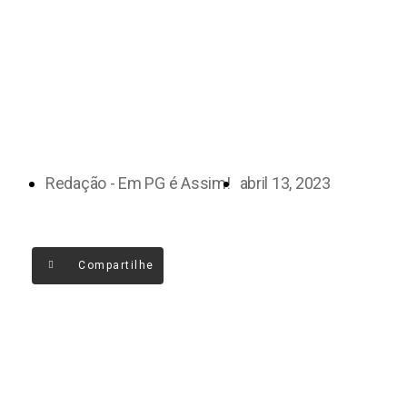
Redação - Em PG é Assim!
abril 13, 2023
Compartilhe