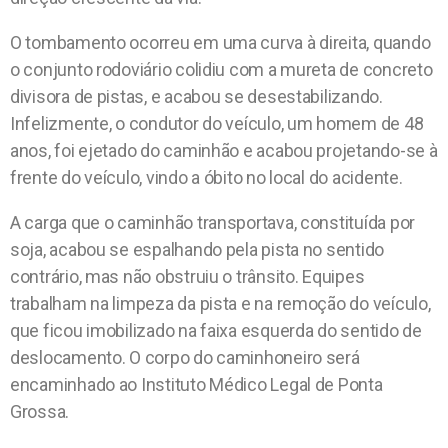
O tombamento ocorreu em uma curva à direita, quando
o conjunto rodoviário colidiu com a mureta de concreto
divisora de pistas, e acabou se desestabilizando.
Infelizmente, o condutor do veículo, um homem de 48
anos, foi ejetado do caminhão e acabou projetando-se à
frente do veículo, vindo a óbito no local do acidente.
A carga que o caminhão transportava, constituída por
soja, acabou se espalhando pela pista no sentido
contrário, mas não obstruiu o trânsito. Equipes
trabalham na limpeza da pista e na remoção do veículo,
que ficou imobilizado na faixa esquerda do sentido de
deslocamento. O corpo do caminhoneiro será
encaminhado ao Instituto Médico Legal de Ponta
Grossa.