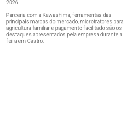
2026
Parceria com a Kawashima, ferramentas das
principais marcas do mercado, microtratores para
agricultura familiar e pagamento facilitado são os
destaques apresentados pela empresa durante a
feira em Castro.