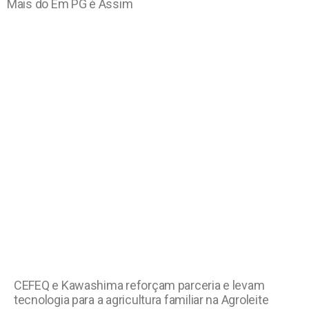
Mais do Em PG é Assim
CEFEQ e Kawashima reforçam parceria e levam
tecnologia para a agricultura familiar na Agroleite