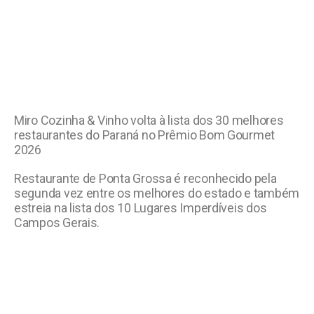
Miro Cozinha & Vinho volta à lista dos 30 melhores
restaurantes do Paraná no Prêmio Bom Gourmet
2026
Restaurante de Ponta Grossa é reconhecido pela
segunda vez entre os melhores do estado e também
estreia na lista dos 10 Lugares Imperdíveis dos
Campos Gerais.