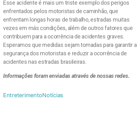
Esse acidente é mais um triste exemplo dos perigos
enfrentados pelos motoristas de caminhão, que
enfrentam longas horas de trabalho, estradas muitas
vezes em más condições, além de outros fatores que
contribuem para a ocorrência de acidentes graves.
Esperamos que medidas sejam tomadas para garantir a
segurança dos motoristas e reduzir a ocorrência de
acidentes nas estradas brasileiras.
Informações foram enviadas através de nossas redes.
Entreterimento
Notícias