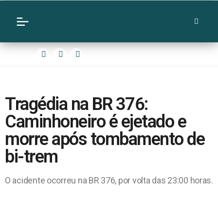
Tragédia na BR 376:
Caminhoneiro é ejetado e
morre após tombamento de
bi-trem
O acidente ocorreu na BR 376, por volta das 23:00 horas.