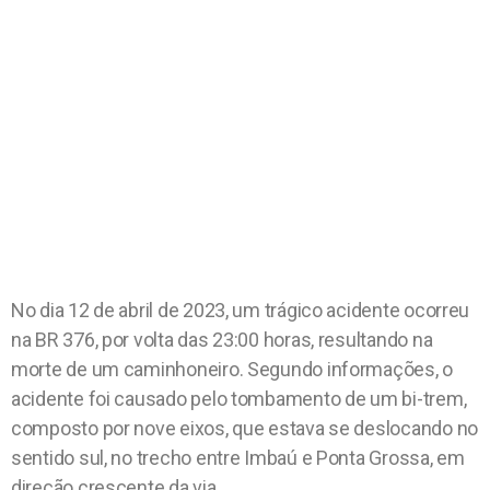
No dia 12 de abril de 2023, um trágico acidente ocorreu
na BR 376, por volta das 23:00 horas, resultando na
morte de um caminhoneiro. Segundo informações, o
acidente foi causado pelo tombamento de um bi-trem,
composto por nove eixos, que estava se deslocando no
sentido sul, no trecho entre Imbaú e Ponta Grossa, em
direção crescente da via.