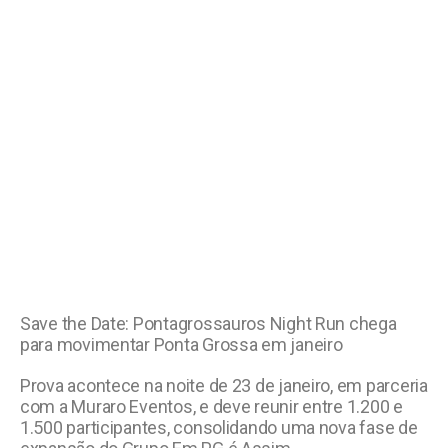
Save the Date: Pontagrossauros Night Run chega
para movimentar Ponta Grossa em janeiro
Prova acontece na noite de 23 de janeiro, em parceria
com a Muraro Eventos, e deve reunir entre 1.200 e
1.500 participantes, consolidando uma nova fase de