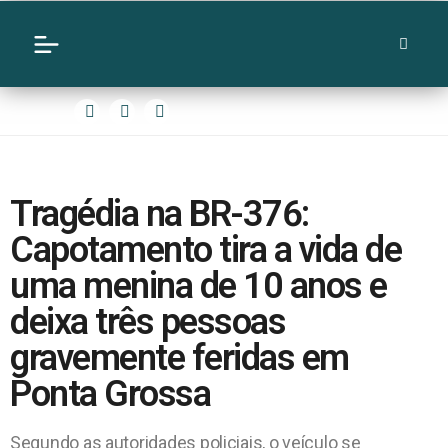
Tragédia na BR-376:
Capotamento tira a vida de
uma menina de 10 anos e
deixa três pessoas
gravemente feridas em
Ponta Grossa
Segundo as autoridades policiais, o veículo se