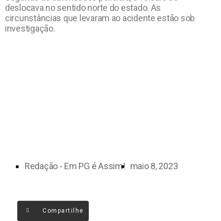
deslocava no sentido norte do estado. As
circunstâncias que levaram ao acidente estão sob
investigação.
Redação - Em PG é Assim!
maio 8, 2023
Compartilhe