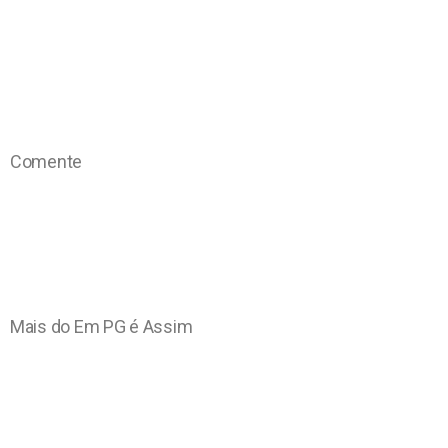
Comente
Mais do Em PG é Assim