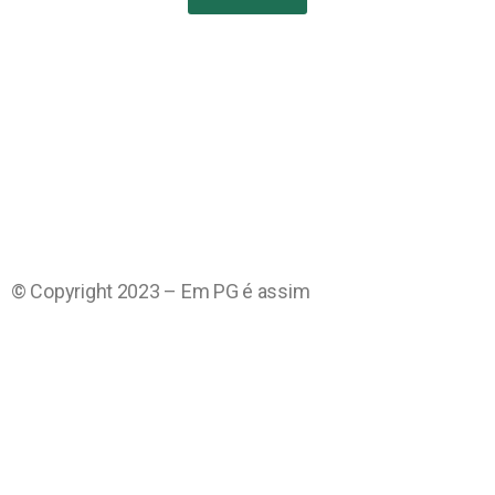
© Copyright 2023 – Em PG é assim