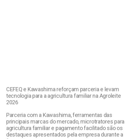
CEFEQ e Kawashima reforçam parceria e levam
tecnologia para a agricultura familiar na Agroleite
2026
Parceria com a Kawashima, ferramentas das
principais marcas do mercado, microtratores para
agricultura familiar e pagamento facilitado são os
destaques apresentados pela empresa durante a