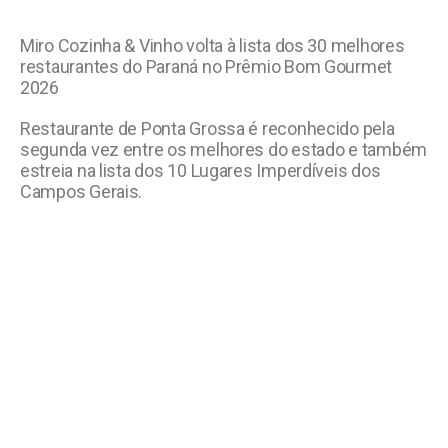
Miro Cozinha & Vinho volta à lista dos 30 melhores
restaurantes do Paraná no Prêmio Bom Gourmet
2026
Restaurante de Ponta Grossa é reconhecido pela
segunda vez entre os melhores do estado e também
estreia na lista dos 10 Lugares Imperdíveis dos
Campos Gerais.