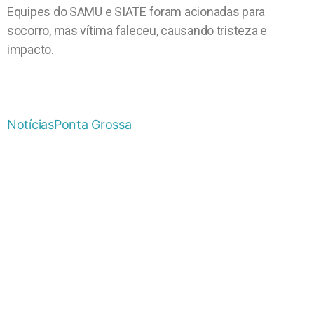
Equipes do SAMU e SIATE foram acionadas para
socorro, mas vítima faleceu, causando tristeza e
impacto.
Notícias
Ponta Grossa