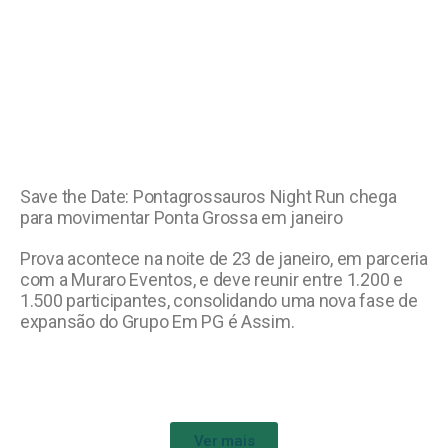
Save the Date: Pontagrossauros Night Run chega
para movimentar Ponta Grossa em janeiro
Prova acontece na noite de 23 de janeiro, em parceria
com a Muraro Eventos, e deve reunir entre 1.200 e
1.500 participantes, consolidando uma nova fase de
expansão do Grupo Em PG é Assim.
Ver mais