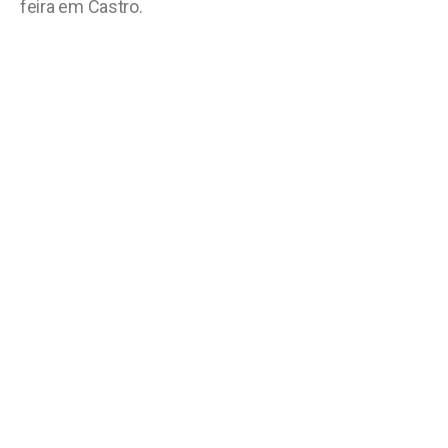
feira em Castro.