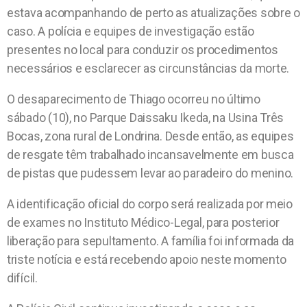
estava acompanhando de perto as atualizações sobre o
caso. A polícia e equipes de investigação estão
presentes no local para conduzir os procedimentos
necessários e esclarecer as circunstâncias da morte.
O desaparecimento de Thiago ocorreu no último
sábado (10), no Parque Daissaku Ikeda, na Usina Três
Bocas, zona rural de Londrina. Desde então, as equipes
de resgate têm trabalhado incansavelmente em busca
de pistas que pudessem levar ao paradeiro do menino.
A identificação oficial do corpo será realizada por meio
de exames no Instituto Médico-Legal, para posterior
liberação para sepultamento. A família foi informada da
triste notícia e está recebendo apoio neste momento
difícil.