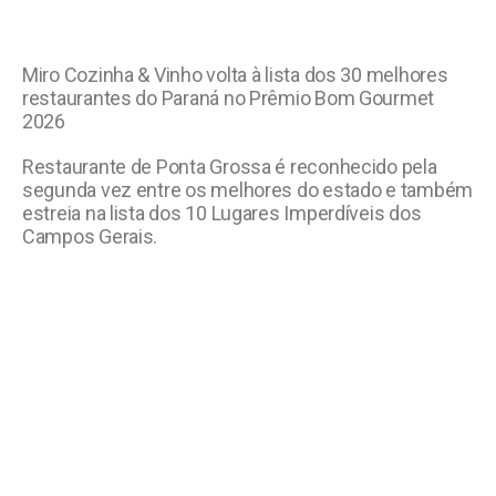
Miro Cozinha & Vinho volta à lista dos 30 melhores
restaurantes do Paraná no Prêmio Bom Gourmet
2026
Restaurante de Ponta Grossa é reconhecido pela
segunda vez entre os melhores do estado e também
estreia na lista dos 10 Lugares Imperdíveis dos
Campos Gerais.