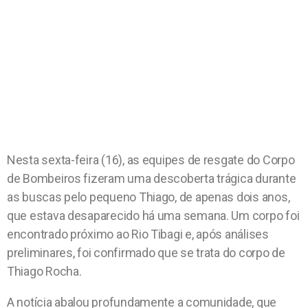
Nesta sexta-feira (16), as equipes de resgate do Corpo
de Bombeiros fizeram uma descoberta trágica durante
as buscas pelo pequeno Thiago, de apenas dois anos,
que estava desaparecido há uma semana. Um corpo foi
encontrado próximo ao Rio Tibagi e, após análises
preliminares, foi confirmado que se trata do corpo de
Thiago Rocha.
A notícia abalou profundamente a comunidade, que