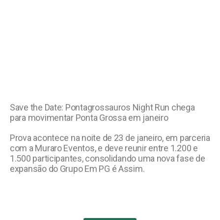
Save the Date: Pontagrossauros Night Run chega
para movimentar Ponta Grossa em janeiro
Prova acontece na noite de 23 de janeiro, em parceria
com a Muraro Eventos, e deve reunir entre 1.200 e
1.500 participantes, consolidando uma nova fase de
expansão do Grupo Em PG é Assim.