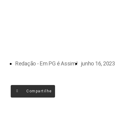
Redação - Em PG é Assim!
junho 16, 2023
Compartilhe