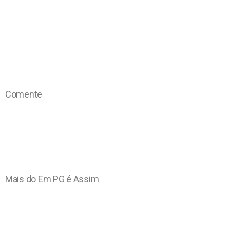
Comente
Mais do Em PG é Assim