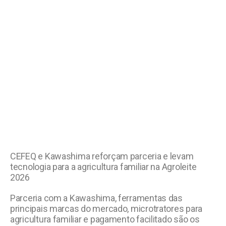
CEFEQ e Kawashima reforçam parceria e levam
tecnologia para a agricultura familiar na Agroleite
2026
Parceria com a Kawashima, ferramentas das
principais marcas do mercado, microtratores para
agricultura familiar e pagamento facilitado são os