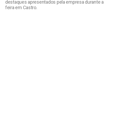
destaques apresentados pela empresa durante a
feira em Castro.