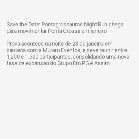
Save the Date: Pontagrossauros Night Run chega
para movimentar Ponta Grossa em janeiro
Prova acontece na noite de 23 de janeiro, em
parceria com a Muraro Eventos, e deve reunir entre
1.200 e 1.500 participantes, consolidando uma nova
fase de expansão do Grupo Em PG é Assim.