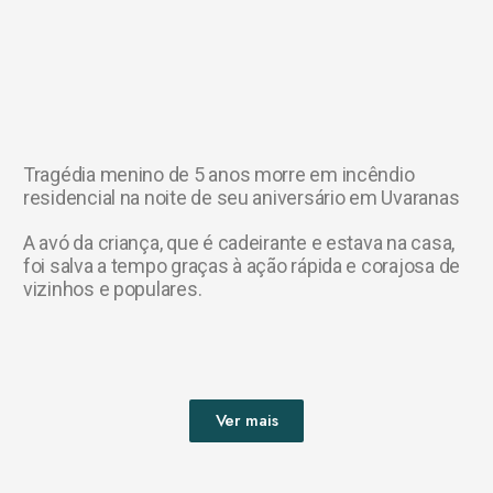
Tragédia menino de 5 anos morre em incêndio
residencial na noite de seu aniversário em Uvaranas
A avó da criança, que é cadeirante e estava na casa,
foi salva a tempo graças à ação rápida e corajosa de
vizinhos e populares.
Ver mais