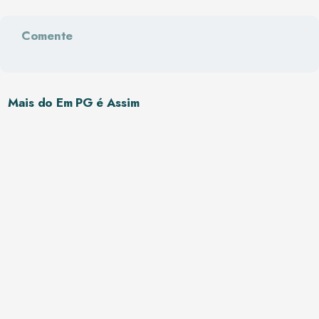
Comente
Mais do Em PG é Assim