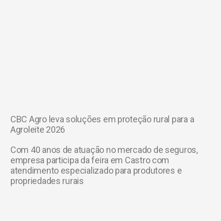
CBC Agro leva soluções em proteção rural para a
Agroleite 2026
Com 40 anos de atuação no mercado de seguros,
empresa participa da feira em Castro com
atendimento especializado para produtores e
propriedades rurais