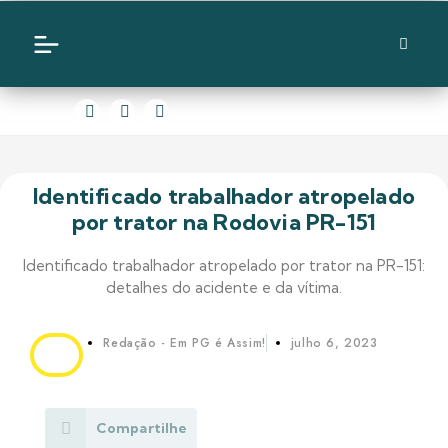
Identificado trabalhador atropelado
por trator na Rodovia PR-151
Identificado trabalhador atropelado por trator na PR-151:
detalhes do acidente e da vítima.
Redação - Em PG é Assim!
julho 6, 2023
Compartilhe