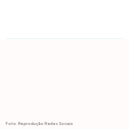
Foto: Reprodução Redes Sociais