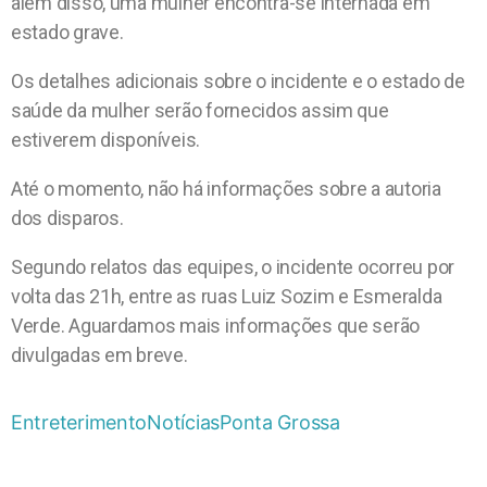
além disso, uma mulher encontra-se internada em
estado grave.
Os detalhes adicionais sobre o incidente e o estado de
saúde da mulher serão fornecidos assim que
estiverem disponíveis.
Até o momento, não há informações sobre a autoria
dos disparos.
Segundo relatos das equipes, o incidente ocorreu por
volta das 21h, entre as ruas Luiz Sozim e Esmeralda
Verde. Aguardamos mais informações que serão
divulgadas em breve.
Entreterimento
Notícias
Ponta Grossa