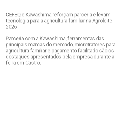
CEFEQ e Kawashima reforçam parceria e levam
tecnologia para a agricultura familiar na Agroleite
2026
Parceria com a Kawashima, ferramentas das
principais marcas do mercado, microtratores para
agricultura familiar e pagamento facilitado são os
destaques apresentados pela empresa durante a
feira em Castro.