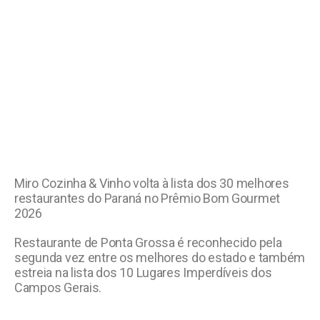
Miro Cozinha & Vinho volta à lista dos 30 melhores
restaurantes do Paraná no Prêmio Bom Gourmet
2026
Restaurante de Ponta Grossa é reconhecido pela
segunda vez entre os melhores do estado e também
estreia na lista dos 10 Lugares Imperdíveis dos
Campos Gerais.