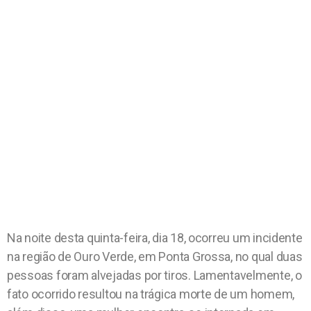
Na noite desta quinta-feira, dia 18, ocorreu um incidente
na região de Ouro Verde, em Ponta Grossa, no qual duas
pessoas foram alvejadas por tiros. Lamentavelmente, o
fato ocorrido resultou na trágica morte de um homem,