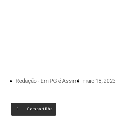
Redação - Em PG é Assim!
maio 18, 2023
Compartilhe