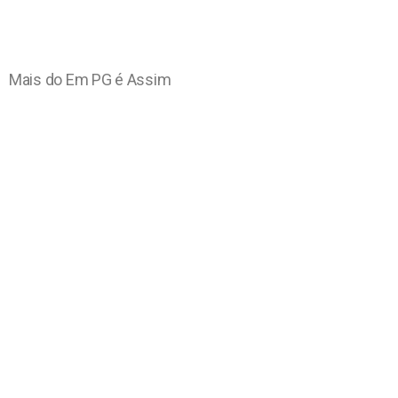
Mais do Em PG é Assim