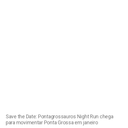
Save the Date: Pontagrossauros Night Run chega
para movimentar Ponta Grossa em janeiro