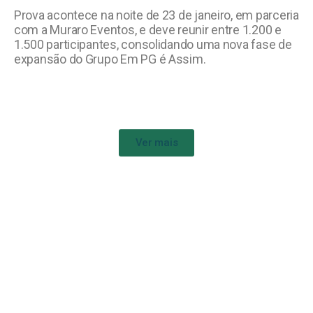
Prova acontece na noite de 23 de janeiro, em parceria
com a Muraro Eventos, e deve reunir entre 1.200 e
1.500 participantes, consolidando uma nova fase de
expansão do Grupo Em PG é Assim.
Ver mais