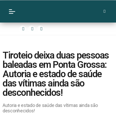
Tiroteio deixa duas pessoas
baleadas em Ponta Grossa:
Autoria e estado de saúde
das vítimas ainda são
desconhecidos!
Autoria e estado de saúde das vítimas ainda são
desconhecidos!