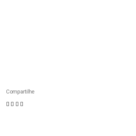
Compartilhe