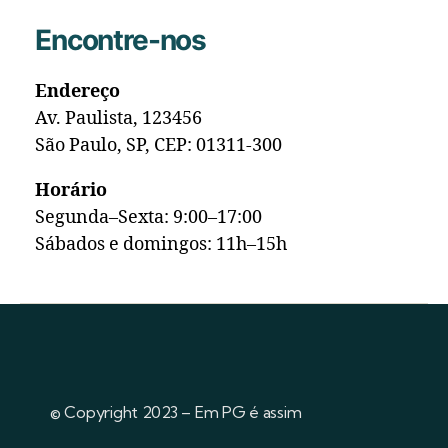
Encontre-nos
Endereço
Av. Paulista, 123456
São Paulo, SP, CEP: 01311-300
Horário
Segunda–Sexta: 9:00–17:00
Sábados e domingos: 11h–15h
© Copyright 2023 – Em PG é assim