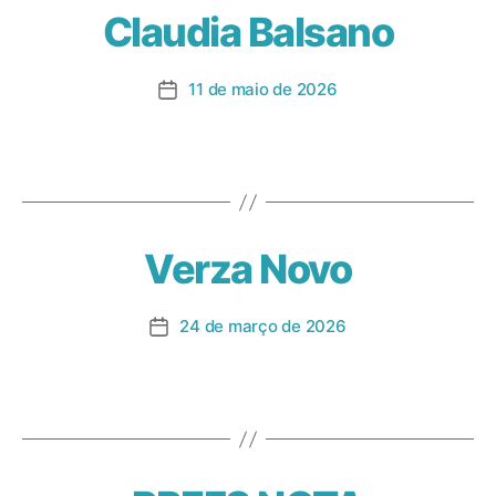
Claudia Balsano
11 de maio de 2026
Verza Novo
24 de março de 2026