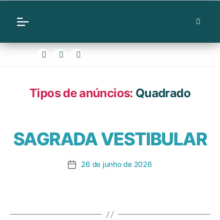
Tipos de anúncios:
Quadrado
SAGRADA VESTIBULAR
26 de junho de 2026