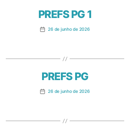
PREFS PG 1
26 de junho de 2026
PREFS PG
26 de junho de 2026