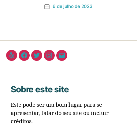
6 de julho de 2023
Sobre este site
Este pode ser um bom lugar para se
apresentar, falar do seu site ou incluir
créditos.