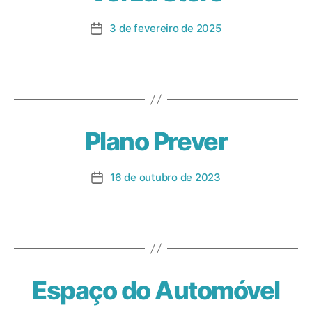
3 de fevereiro de 2025
Plano Prever
16 de outubro de 2023
Espaço do Automóvel