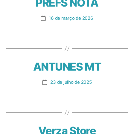
PREFS NOTA
16 de março de 2026
ANTUNES MT
23 de julho de 2025
Verza Store