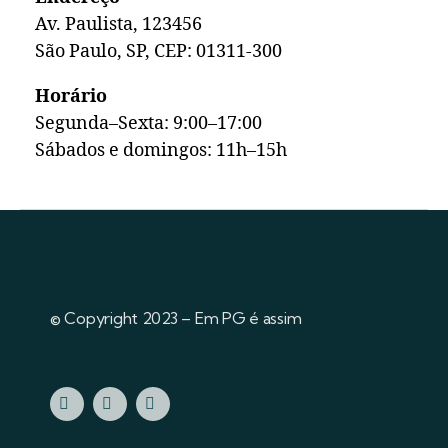
Av. Paulista, 123456
São Paulo, SP, CEP: 01311-300
Horário
Segunda–Sexta: 9:00–17:00
Sábados e domingos: 11h–15h
© Copyright 2023 – Em PG é assim