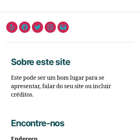
Sobre este site
Este pode ser um bom lugar para se
apresentar, falar do seu site ou incluir
créditos.
Encontre-nos
Endereço