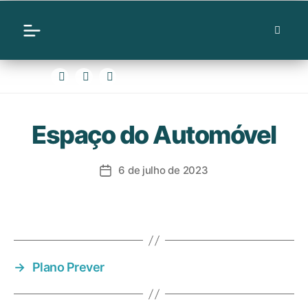
Espaço do Automóvel
6 de julho de 2023
→
Plano Prever