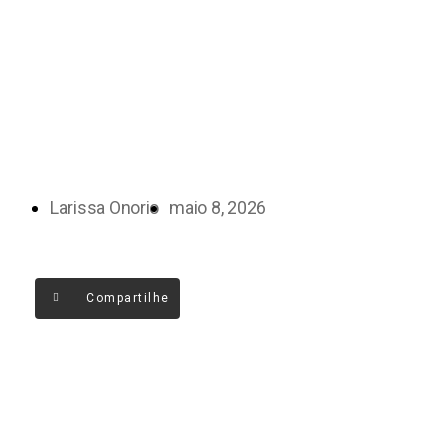
Larissa Onorio
maio 8, 2026
Compartilhe