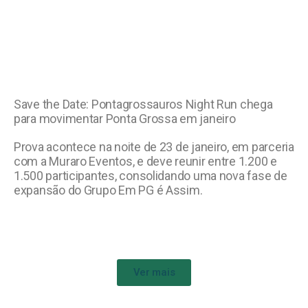
Save the Date: Pontagrossauros Night Run chega
para movimentar Ponta Grossa em janeiro
Prova acontece na noite de 23 de janeiro, em parceria
com a Muraro Eventos, e deve reunir entre 1.200 e
1.500 participantes, consolidando uma nova fase de
expansão do Grupo Em PG é Assim.
Ver mais