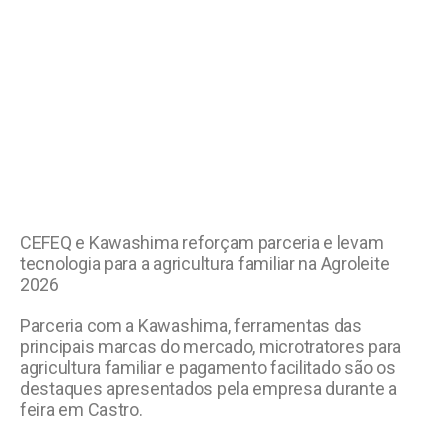
CEFEQ e Kawashima reforçam parceria e levam
tecnologia para a agricultura familiar na Agroleite
2026
Parceria com a Kawashima, ferramentas das
principais marcas do mercado, microtratores para
agricultura familiar e pagamento facilitado são os
destaques apresentados pela empresa durante a
feira em Castro.