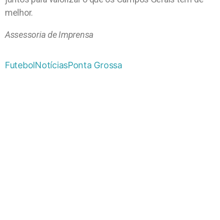
melhor.
Assessoria de Imprensa
Futebol
Notícias
Ponta Grossa