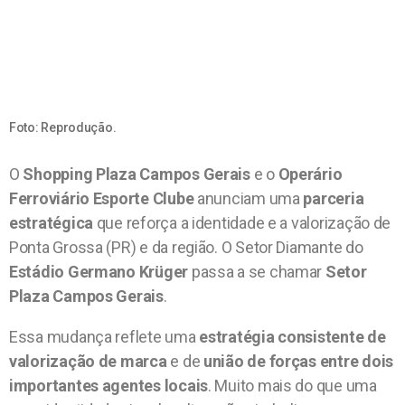
Foto: Reprodução.
O
Shopping Plaza Campos Gerais
e o
Operário
Ferroviário Esporte Clube
anunciam uma
parceria
estratégica
que reforça a identidade e a valorização de
Ponta Grossa (PR) e da região. O Setor Diamante do
Estádio Germano Krüger
passa a se chamar
Setor
Plaza Campos Gerais
.
Essa mudança reflete uma
estratégia consistente de
valorização de marca
e de
união de forças entre dois
importantes agentes locais
. Muito mais do que uma