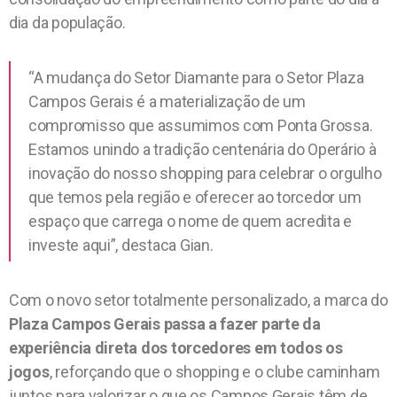
dia da população.
“A mudança do Setor Diamante para o Setor Plaza
Campos Gerais é a materialização de um
compromisso que assumimos com Ponta Grossa.
Estamos unindo a tradição centenária do Operário à
inovação do nosso shopping para celebrar o orgulho
que temos pela região e oferecer ao torcedor um
espaço que carrega o nome de quem acredita e
investe aqui”, destaca Gian.
Com o novo setor totalmente personalizado, a marca do
Plaza Campos Gerais passa a fazer parte da
experiência direta dos torcedores em todos os
jogos
, reforçando que o shopping e o clube caminham
juntos para valorizar o que os Campos Gerais têm de