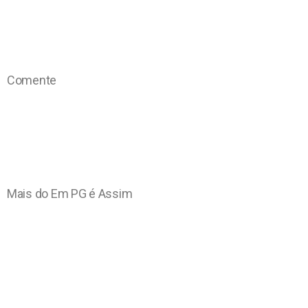
Comente
Mais do Em PG é Assim