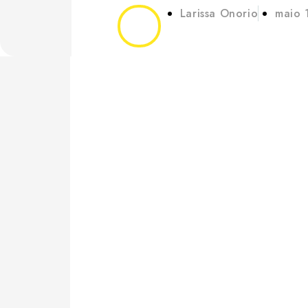
Larissa Onorio
maio 