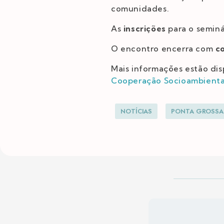
comunidades.
As
inscrições
para o seminá
O encontro encerra com
c
Mais informações estão dis
Cooperação Socioambienta
NOTÍCIAS
PONTA GROSSA