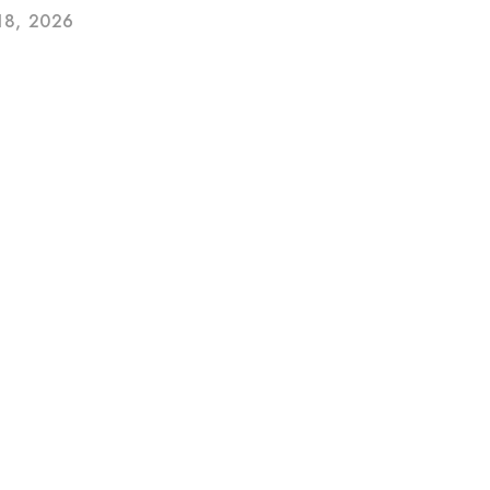
18, 2026