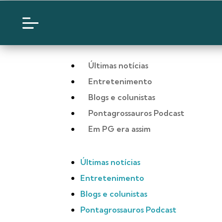
Últimas notícias
Entretenimento
Blogs e colunistas
Pontagrossauros Podcast
Em PG era assim
Últimas notícias
Entretenimento
Blogs e colunistas
Pontagrossauros Podcast