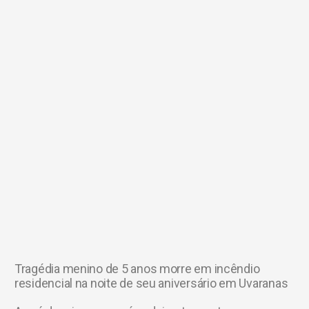
Tragédia menino de 5 anos morre em incêndio
residencial na noite de seu aniversário em Uvaranas