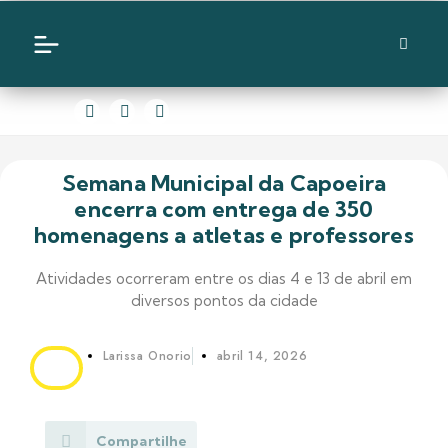
Semana Municipal da Capoeira
encerra com entrega de 350
homenagens a atletas e professores
Atividades ocorreram entre os dias 4 e 13 de abril em
diversos pontos da cidade
Larissa Onorio
abril 14, 2026
Compartilhe