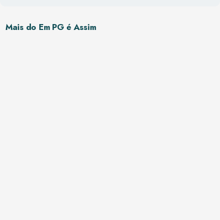
Mais do Em PG é Assim