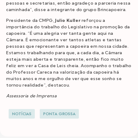
pessoas e secretarias, então agradeço a parceria nessa
caminhada”, disse a integrante do grupo Brincapoeira.
Presidente da CMPG,
Julio Kuller
reforçou a
importância do trabalho do Legislativo na promoção da
capoeira. “É uma alegria ver tanta gente aqui na
Câmara. É emocionante ver tantos atletas e tantas
pessoas que representam a capoeira em nossa cidade.
Estamos trabalhando para que, a cada dia, a Câmara
esteja mais aberta e transparente, então fico muito
feliz em ver a Casa de Leis cheia. Acompanho o trabalho
do Professor Careca na valorização da capoeira há
muitos anos e me orgulho de ver que esse sonho se
tornou realidade”, destacou.
Assessoria de Imprensa
NOTÍCIAS
PONTA GROSSA