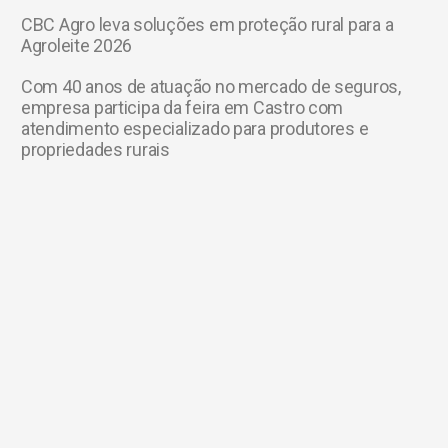
CBC Agro leva soluções em proteção rural para a
Agroleite 2026
Com 40 anos de atuação no mercado de seguros,
empresa participa da feira em Castro com
atendimento especializado para produtores e
propriedades rurais