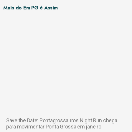
Mais do Em PG é Assim
Save the Date: Pontagrossauros Night Run chega
para movimentar Ponta Grossa em janeiro