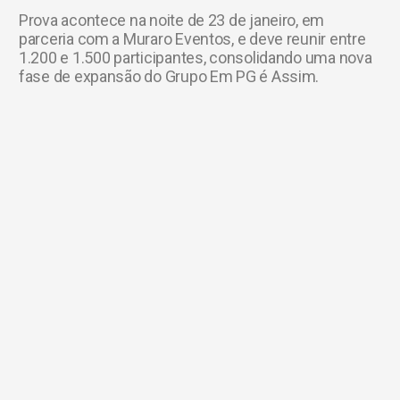
Prova acontece na noite de 23 de janeiro, em
parceria com a Muraro Eventos, e deve reunir entre
1.200 e 1.500 participantes, consolidando uma nova
fase de expansão do Grupo Em PG é Assim.