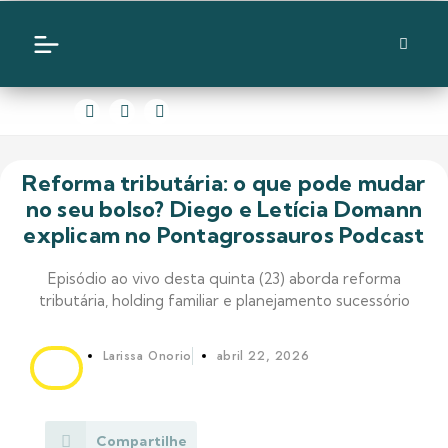
Reforma tributária: o que pode mudar
no seu bolso? Diego e Letícia Domann
explicam no Pontagrossauros Podcast
Episódio ao vivo desta quinta (23) aborda reforma
tributária, holding familiar e planejamento sucessório
Larissa Onorio
abril 22, 2026
Compartilhe