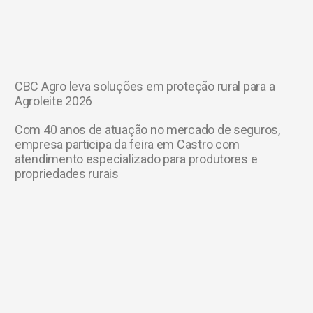
CBC Agro leva soluções em proteção rural para a
Agroleite 2026
Com 40 anos de atuação no mercado de seguros,
empresa participa da feira em Castro com
atendimento especializado para produtores e
propriedades rurais