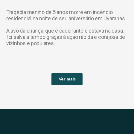
Tragédia menino de 5 anos morre em incêndio
residencial na noite de seu aniversário em Uvaranas
A avó da criança, que é cadeirante e estava na casa,
foi salva a tempo graças à ação rápida e corajosa de
vizinhos e populares.
Ver mais