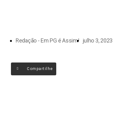
Redação - Em PG é Assim!
julho 3, 2023
Compartilhe