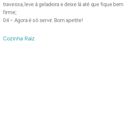
travessa, leve à geladeira e deixe lá até que fique bem
firme;
04 – Agora é só servir. Bom apetite!
Cozinha Raiz