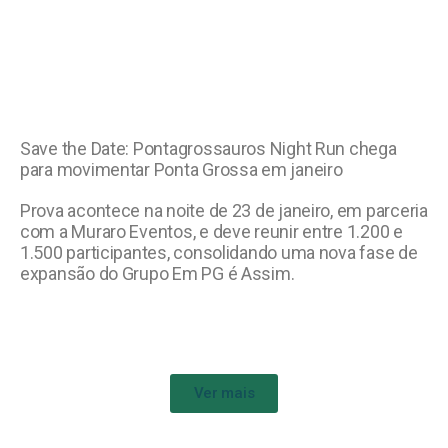
Save the Date: Pontagrossauros Night Run chega
para movimentar Ponta Grossa em janeiro
Prova acontece na noite de 23 de janeiro, em parceria
com a Muraro Eventos, e deve reunir entre 1.200 e
1.500 participantes, consolidando uma nova fase de
expansão do Grupo Em PG é Assim.
Ver mais