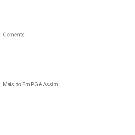
Comente
Mais do Em PG é Assim