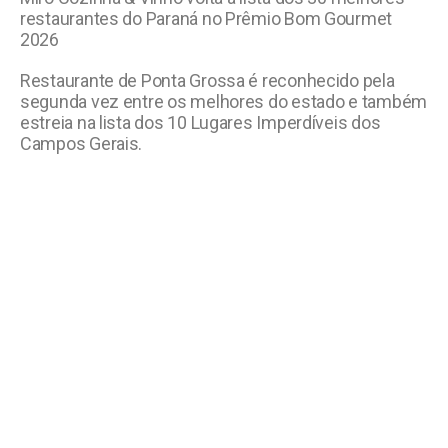
restaurantes do Paraná no Prêmio Bom Gourmet
2026
Restaurante de Ponta Grossa é reconhecido pela
segunda vez entre os melhores do estado e também
estreia na lista dos 10 Lugares Imperdíveis dos
Campos Gerais.