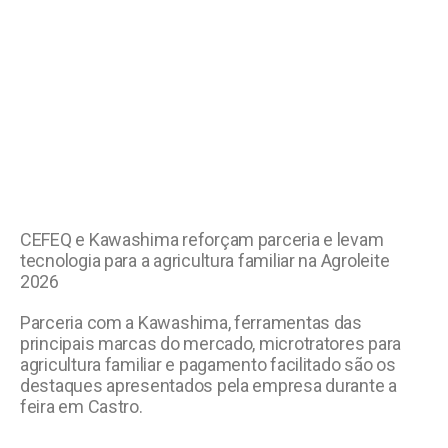
CEFEQ e Kawashima reforçam parceria e levam
tecnologia para a agricultura familiar na Agroleite
2026
Parceria com a Kawashima, ferramentas das
principais marcas do mercado, microtratores para
agricultura familiar e pagamento facilitado são os
destaques apresentados pela empresa durante a
feira em Castro.