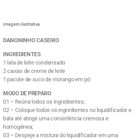
imagem ilustrativa
DANONINHO CASEIRO
INGREDIENTES
1 lata de leite condensado
2 caixas de creme de leite
1 pacote de suco de morango em pó
MODO DE PREPARO
01 – Reúna todos os ingredientes;
02 – Coloque todos os ingredientes no liquidificador e
bata até atingir uma consistência cremosa e
homogênea;
03 – Despeje a mistura do liquidificador em uma