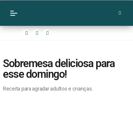
Sobremesa deliciosa para
esse domingo!
Receita para agradar adultos e crianças.