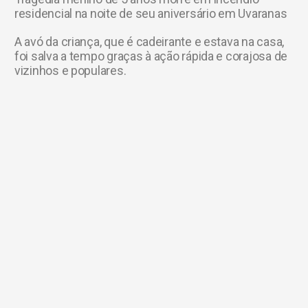
residencial na noite de seu aniversário em Uvaranas
A avó da criança, que é cadeirante e estava na casa,
foi salva a tempo graças à ação rápida e corajosa de
vizinhos e populares.