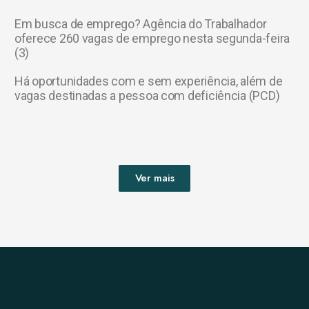
Em busca de emprego? Agência do Trabalhador
oferece 260 vagas de emprego nesta segunda-feira
(3)
Há oportunidades com e sem experiência, além de
vagas destinadas a pessoa com deficiência (PCD)
Ver mais