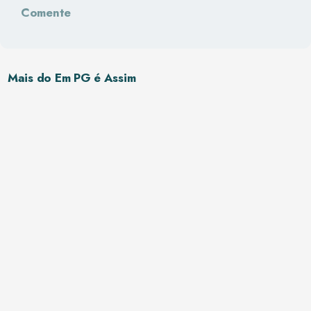
Comente
Mais do Em PG é Assim