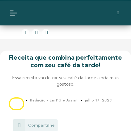
Receita que combina perfeitamente
com seu café da tarde!
Essa receita vai deixar seu café da tarde ainda mais
gostoso.
Redação - Em PG é Assim!
julho 17, 2023
Compartilhe