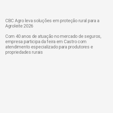
CBC Agro leva soluções em proteção rural para a
Agroleite 2026
Com 40 anos de atuação no mercado de seguros,
empresa participa da feira em Castro com
atendimento especializado para produtores e
propriedades rurais