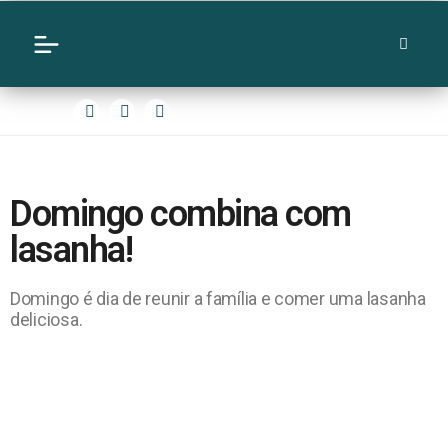
Domingo combina com
lasanha!
Domingo é dia de reunir a família e comer uma lasanha
deliciosa.