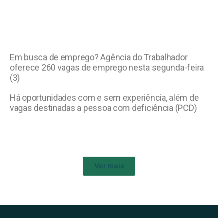
Em busca de emprego? Agência do Trabalhador
oferece 260 vagas de emprego nesta segunda-feira
(3)
Há oportunidades com e sem experiência, além de
vagas destinadas a pessoa com deficiência (PCD)
Ver mais