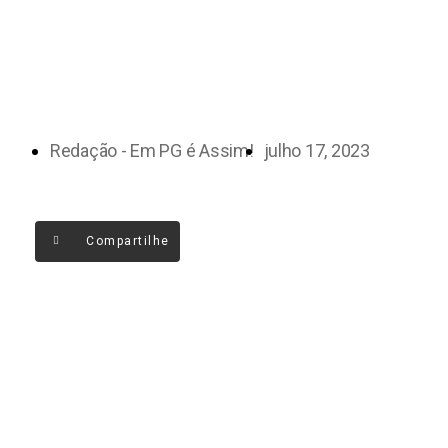
Redação - Em PG é Assim!
julho 17, 2023
Compartilhe