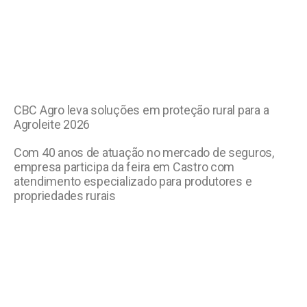
CBC Agro leva soluções em proteção rural para a
Agroleite 2026
Com 40 anos de atuação no mercado de seguros,
empresa participa da feira em Castro com
atendimento especializado para produtores e
propriedades rurais