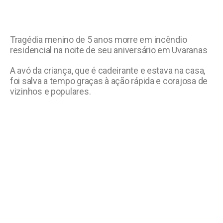
Tragédia menino de 5 anos morre em incêndio
residencial na noite de seu aniversário em Uvaranas
A avó da criança, que é cadeirante e estava na casa,
foi salva a tempo graças à ação rápida e corajosa de
vizinhos e populares.