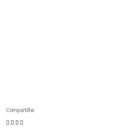
Compartilhe