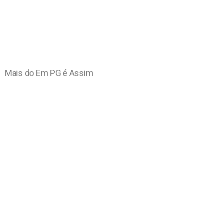
Mais do Em PG é Assim