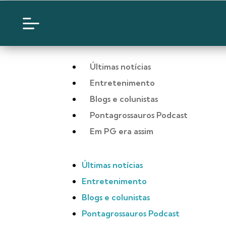
Últimas notícias
Entretenimento
Blogs e colunistas
Pontagrossauros Podcast
Em PG era assim
Últimas notícias
Entretenimento
Blogs e colunistas
Pontagrossauros Podcast