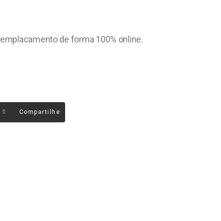
ro emplacamento de forma 100% online.
Compartilhe