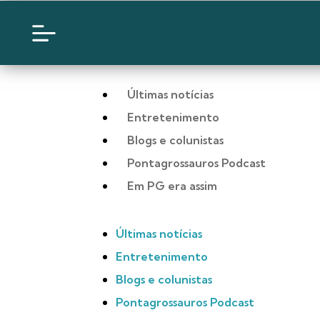
Últimas notícias
Entretenimento
Blogs e colunistas
Pontagrossauros Podcast
Em PG era assim
Últimas notícias
Entretenimento
Blogs e colunistas
Pontagrossauros Podcast