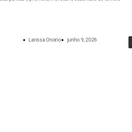
Larissa Onorio
junho 9, 2026