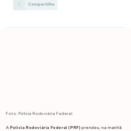
Compartilhe
Foto: Polícia Rodoviária Federal.
A
Polícia Rodoviária Federal (PRF)
prendeu, na manhã