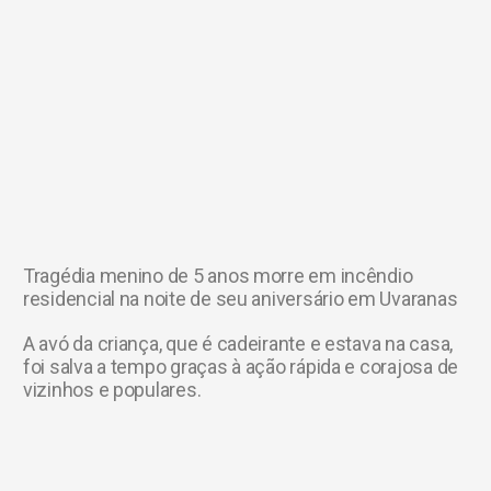
Tragédia menino de 5 anos morre em incêndio
residencial na noite de seu aniversário em Uvaranas
A avó da criança, que é cadeirante e estava na casa,
foi salva a tempo graças à ação rápida e corajosa de
vizinhos e populares.