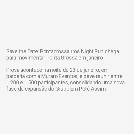
Save the Date: Pontagrossauros Night Run chega
para movimentar Ponta Grossa em janeiro
Prova acontece na noite de 23 de janeiro, em
parceria com a Muraro Eventos, e deve reunir entre
1.200 e 1.500 participantes, consolidando uma nova
fase de expansão do Grupo Em PG é Assim.