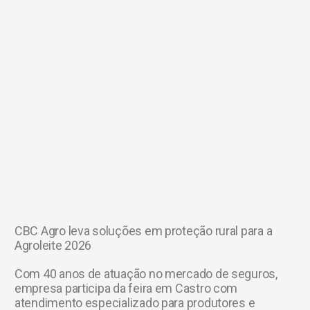
CBC Agro leva soluções em proteção rural para a
Agroleite 2026
Com 40 anos de atuação no mercado de seguros,
empresa participa da feira em Castro com
atendimento especializado para produtores e