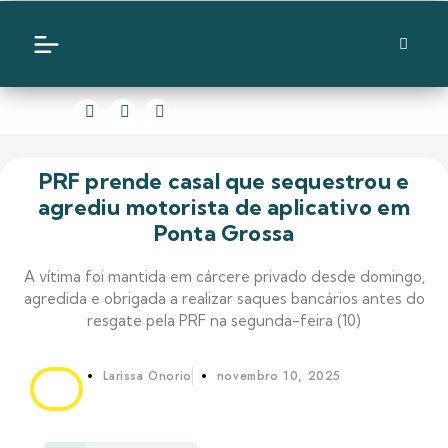
PRF prende casal que sequestrou e
agrediu motorista de aplicativo em
Ponta Grossa
A vítima foi mantida em cárcere privado desde domingo,
agredida e obrigada a realizar saques bancários antes do
resgate pela PRF na segunda-feira (10)
Larissa Onorio
novembro 10, 2025