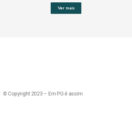
Ver mais
© Copyright 2023 – Em PG é assim