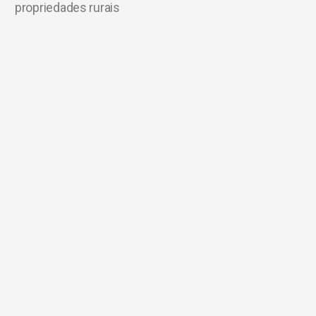
propriedades rurais