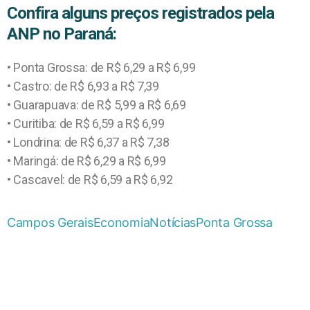
Confira alguns preços registrados pela
ANP no Paraná:
• Ponta Grossa: de R$ 6,29 a R$ 6,99
• Castro: de R$ 6,93 a R$ 7,39
• Guarapuava: de R$ 5,99 a R$ 6,69
• Curitiba: de R$ 6,59 a R$ 6,99
• Londrina: de R$ 6,37 a R$ 7,38
• Maringá: de R$ 6,29 a R$ 6,99
• Cascavel: de R$ 6,59 a R$ 6,92
Campos Gerais
Economia
Notícias
Ponta Grossa