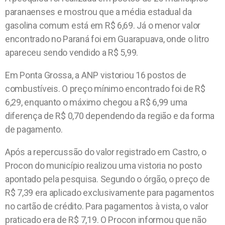
paranaenses e mostrou que a média estadual da
gasolina comum está em R$ 6,69. Já o menor valor
encontrado no Paraná foi em Guarapuava, onde o litro
apareceu sendo vendido a R$ 5,99.
Em Ponta Grossa, a ANP vistoriou 16 postos de
combustíveis. O preço mínimo encontrado foi de R$
6,29, enquanto o máximo chegou a R$ 6,99 uma
diferença de R$ 0,70 dependendo da região e da forma
de pagamento.
Após a repercussão do valor registrado em Castro, o
Procon do município realizou uma vistoria no posto
apontado pela pesquisa. Segundo o órgão, o preço de
R$ 7,39 era aplicado exclusivamente para pagamentos
no cartão de crédito. Para pagamentos à vista, o valor
praticado era de R$ 7,19. O Procon informou que não