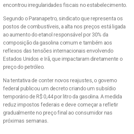
encontrou irregularidades fiscais no estabelecimento.
Segundo o Paranapetro, sindicato que representa os
postos de combustíveis, a alta nos preços está ligada
ao aumento do etanol responsável por 30% da
composição da gasolina comum e também aos
reflexos das tensões internacionais envolvendo
Estados Unidos e Irã, que impactaram diretamente o
preço do petróleo.
Na tentativa de conter novos reajustes, o governo
federal publicou um decreto criando um subsídio
temporário de R$ 0,44 por litro da gasolina. A medida
reduz impostos federais e deve começar a refletir
gradualmente no preço final ao consumidor nas
próximas semanas.