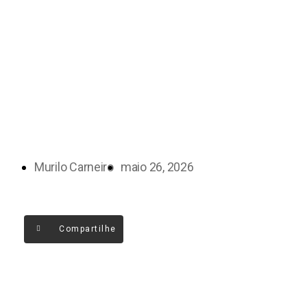
Murilo Carneiro
maio 26, 2026
Compartilhe