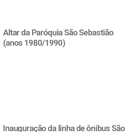
Altar da Paróquia São Sebastião
(anos 1980/1990)
Inauguração da linha de ônibus São