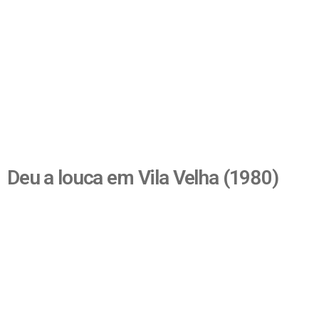
Deu a louca em Vila Velha (1980)