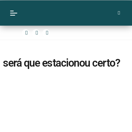
será que estacionou certo?