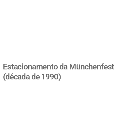
Estacionamento da Münchenfest
(década de 1990)