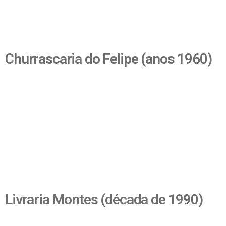
Churrascaria do Felipe (anos 1960)
Livraria Montes (década de 1990)