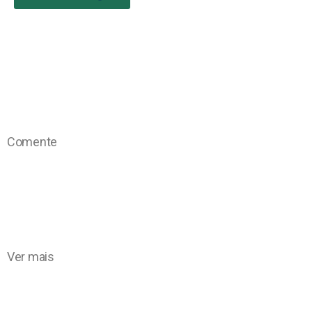
Comente
Ver mais