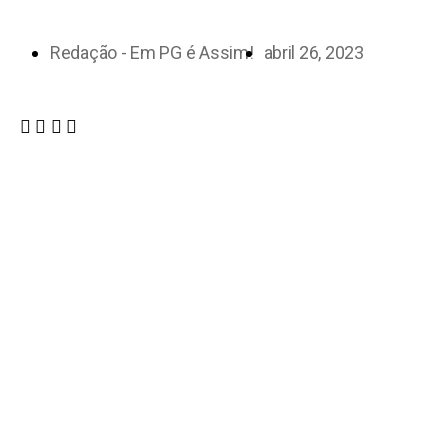
Redação - Em PG é Assim!
abril 26, 2023