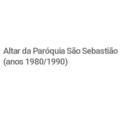
Altar da Paróquia São Sebastião
(anos 1980/1990)