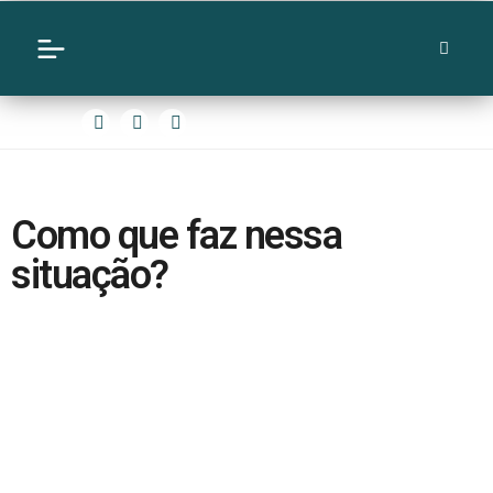
Como que faz nessa
situação?