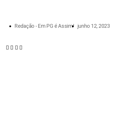
Redação - Em PG é Assim!
junho 12, 2023