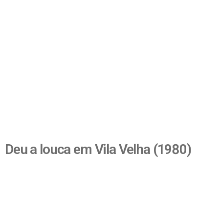
Deu a louca em Vila Velha (1980)