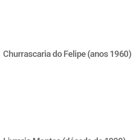
Churrascaria do Felipe (anos 1960)