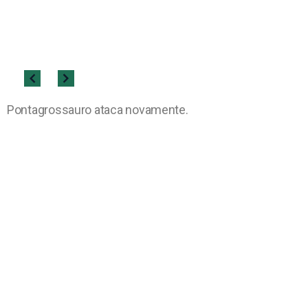
Pontagrossauro ataca novamente.