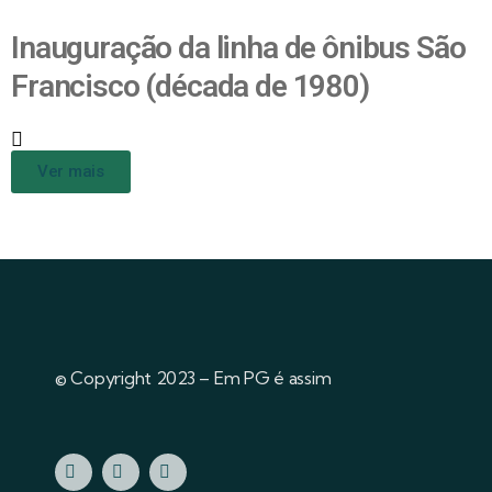
Inauguração da linha de ônibus São
Francisco (década de 1980)
Ver mais
© Copyright 2023 – Em PG é assim