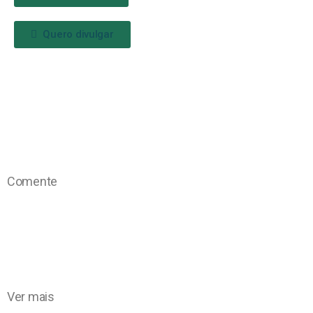
Quero divulgar
Comente
Ver mais