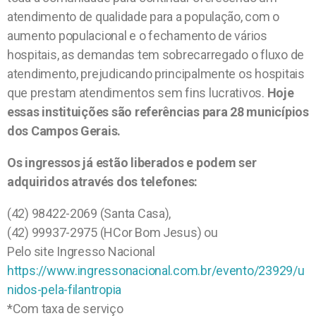
atendimento de qualidade para a população, com o
aumento populacional e o fechamento de vários
hospitais, as demandas tem sobrecarregado o fluxo de
atendimento, prejudicando principalmente os hospitais
que prestam atendimentos sem fins lucrativos.
Hoje
essas instituições são referências para 28 municípios
dos Campos Gerais.
Os ingressos já estão liberados e podem ser
adquiridos através dos telefones:
(42) 98422-2069 (Santa Casa),
(42) 99937-2975 (HCor Bom Jesus) ou
Pelo site Ingresso Nacional
https://www.ingressonacional.com.br/evento/23929/u
nidos-pela-filantropia
*Com taxa de serviço