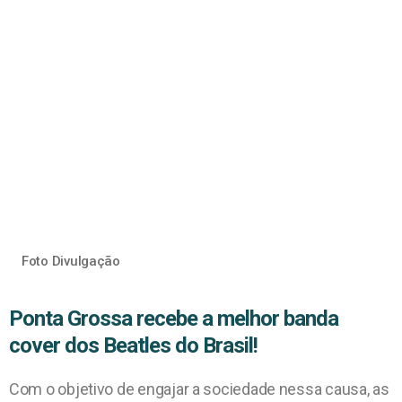
Foto Divulgação
Ponta Grossa recebe a melhor banda
cover dos Beatles do Brasil!
Com o objetivo de engajar a sociedade nessa causa, as