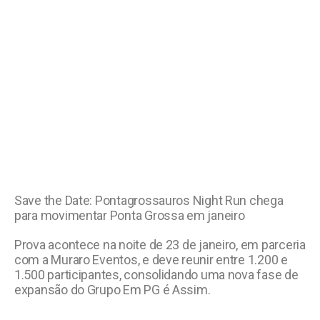
Save the Date: Pontagrossauros Night Run chega
para movimentar Ponta Grossa em janeiro
Prova acontece na noite de 23 de janeiro, em parceria
com a Muraro Eventos, e deve reunir entre 1.200 e
1.500 participantes, consolidando uma nova fase de
expansão do Grupo Em PG é Assim.