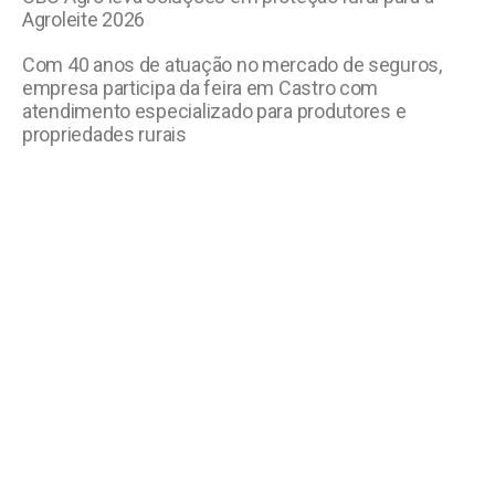
Agroleite 2026
Com 40 anos de atuação no mercado de seguros,
empresa participa da feira em Castro com
atendimento especializado para produtores e
propriedades rurais