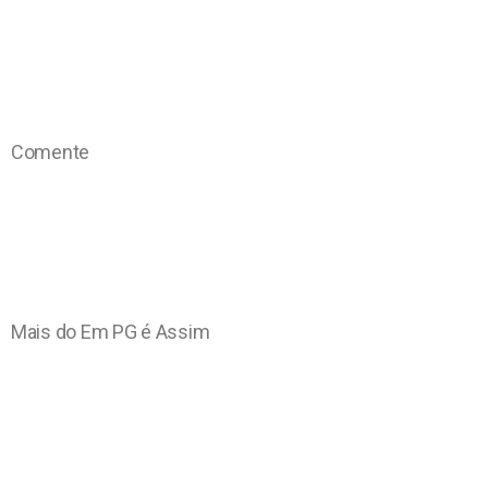
Comente
Mais do Em PG é Assim