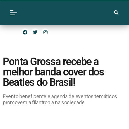
Ponta Grossa recebe a
melhor banda cover dos
Beatles do Brasil!
Evento beneficente e agenda de eventos temáticos
promovem a filantropia na sociedade