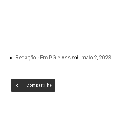
Redação - Em PG é Assim!
maio 2, 2023
Compartilhe