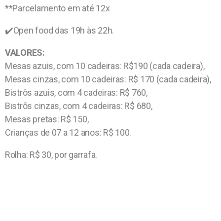
**Parcelamento em até 12x
✔️Open food das 19h às 22h.
VALORES:
Mesas azuis, com 10 cadeiras: R$190 (cada cadeira),
Mesas cinzas, com 10 cadeiras: R$ 170 (cada cadeira),
Bistrôs azuis, com 4 cadeiras: R$ 760,
Bistrôs cinzas, com 4 cadeiras: R$ 680,
Mesas pretas: R$ 150,
Crianças de 07 a 12 anos: R$ 100.
Rolha: R$ 30, por garrafa.