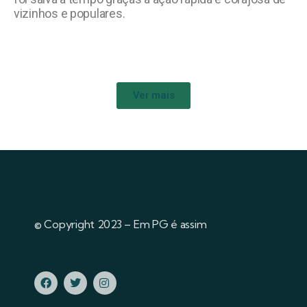
vizinhos e populares.
Ver mais
© Copyright 2023 – Em PG é assim