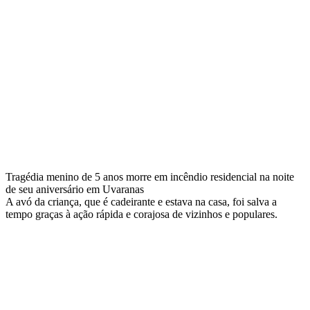
Tragédia menino de 5 anos morre em incêndio residencial na noite
de seu aniversário em Uvaranas
A avó da criança, que é cadeirante e estava na casa, foi salva a
tempo graças à ação rápida e corajosa de vizinhos e populares.