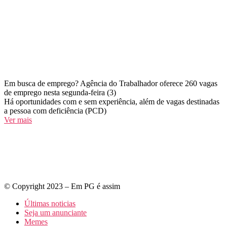
Em busca de emprego? Agência do Trabalhador oferece 260 vagas
de emprego nesta segunda-feira (3)
Há oportunidades com e sem experiência, além de vagas destinadas
a pessoa com deficiência (PCD)
Ver mais
© Copyright 2023 – Em PG é assim
Últimas noticias
Seja um anunciante
Memes