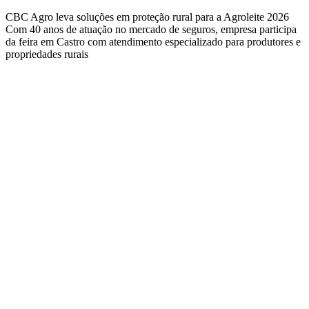
CBC Agro leva soluções em proteção rural para a Agroleite 2026
Com 40 anos de atuação no mercado de seguros, empresa participa
da feira em Castro com atendimento especializado para produtores e
propriedades rurais