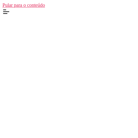
Pular para o conteúdo