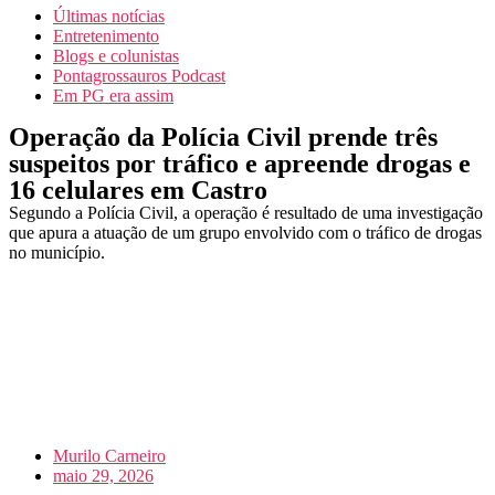
Últimas notícias
Entretenimento
Blogs e colunistas
Pontagrossauros Podcast
Em PG era assim
Operação da Polícia Civil prende três
suspeitos por tráfico e apreende drogas e
16 celulares em Castro
Segundo a Polícia Civil, a operação é resultado de uma investigação
que apura a atuação de um grupo envolvido com o tráfico de drogas
no município.
Murilo Carneiro
maio 29, 2026