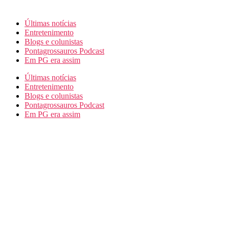
Últimas notícias
Entretenimento
Blogs e colunistas
Pontagrossauros Podcast
Em PG era assim
Últimas notícias
Entretenimento
Blogs e colunistas
Pontagrossauros Podcast
Em PG era assim