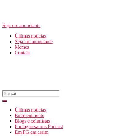
Seja um anunciante
Últimas noticias
Seja um anunciante
Memes
Contato
Últimas notícias
Entretenimento
Blogs e colunistas
Pontagrossauros Podcast
Em PG era assim