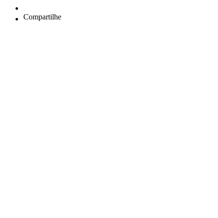
Compartilhe