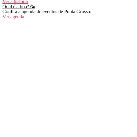
Ver a história
Qual é a boa? 🥳
Confira a agenda de eventos de Ponta Grossa.
Ver agenda