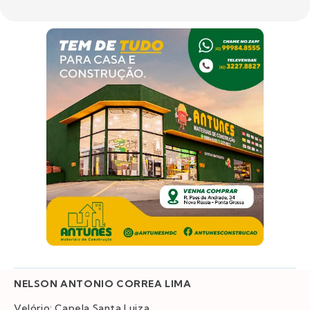
NELSON ANTONIO CORREA LIMA
Velório: Capela Santa Luiza