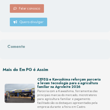
Falar conosco
Quero divulgar
Comente
Mais do Em PG é Assim
CEFEQ e Kawashima reforçam parceria
e levam tecnologia para a agricultura
familiar na Agroleite 2026
Parceria com a Kawashima, ferramentas das
principais marcas do mercado, microtratores
para agricultura familiar e pagamento
facilitado são os destaques apresentados pela
empresa durante a feira em Castro.