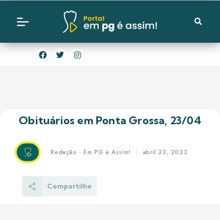
Obituários em Ponta Grossa, 23/04
Redação - Em PG é Assim!
abril 23, 2023
Compartilhe