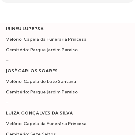
IRINEU LUPEPSA
Velório: Capela da Funerária Princesa
Cemitério: Parque Jardim Paraiso
–
JOSÉ CARLOS SOARES
Velório: Capela do Luto Santana
Cemitério: Parque Jardim Paraiso
–
LUIZA GONÇALVES DA SILVA
Velório: Capela da Funerária Princesa
Cemitério: Sete Saltos