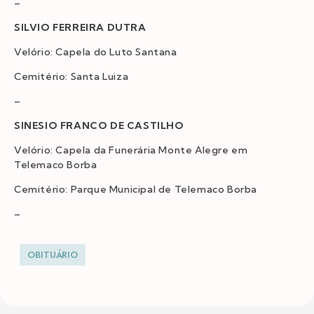
–
SILVIO FERREIRA DUTRA
Velório: Capela do Luto Santana
Cemitério: Santa Luiza
–
SINESIO FRANCO DE CASTILHO
Velório: Capela da Funerária Monte Alegre em
Telemaco Borba
Cemitério: Parque Municipal de Telemaco Borba
–
OBITUÁRIO