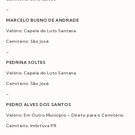
–
MARCELO BUENO DE ANDRADE
Velório: Capela do Luto Santana
Cemitério: São José
–
PEDRINA SOLTES
Velório: Capela do Luto Santana
Cemitério: São José
–
PEDRO ALVES DOS SANTOS
Velório: Em Outro Município – Direto para o Cemitério
Cemitério: Imbituva PR