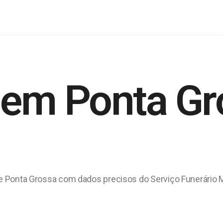
 em Ponta Gr
 de Ponta Grossa com dados precisos do Serviço Funerário 