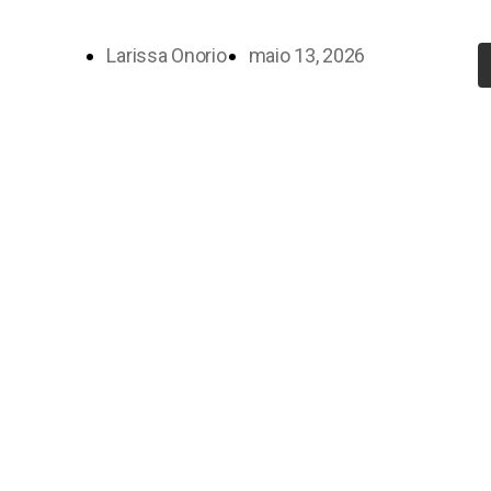
Larissa Onorio
maio 13, 2026