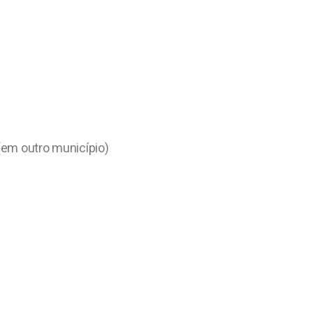
 (em outro município)