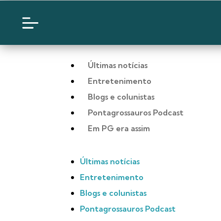
Últimas notícias
Entretenimento
Blogs e colunistas
Pontagrossauros Podcast
Em PG era assim
Últimas notícias
Entretenimento
Blogs e colunistas
Pontagrossauros Podcast