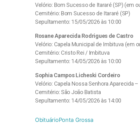
Velório: Bom Sucesso de Itararé (SP) (em o
Cemitério: Bom Sucesso de Itararé (SP)
Sepultamento: 15/05/2026 às 10:00
Rosane Aparecida Rodrigues de Castro
Velório: Capela Municipal de Imbituva (em o
Cemitério: Cristo Rei / Imbituva
Sepultamento: 14/05/2026 às 10:00
Sophia Campos Licheski Cordeiro
Velório: Capela Nossa Senhora Aparecida –
Cemitério: São João Batista
Sepultamento: 14/05/2026 às 14:00
Obituário
Ponta Grossa