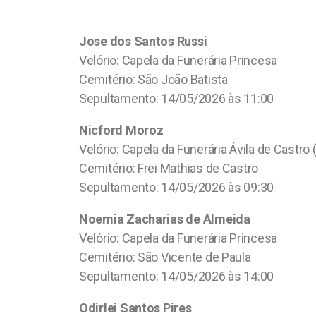
Jose dos Santos Russi
Velório: Capela da Funerária Princesa
Cemitério: São João Batista
Sepultamento: 14/05/2026 às 11:00
Nicford Moroz
Velório: Capela da Funerária Ávila de Castro
Cemitério: Frei Mathias de Castro
Sepultamento: 14/05/2026 às 09:30
Noemia Zacharias de Almeida
Velório: Capela da Funerária Princesa
Cemitério: São Vicente de Paula
Sepultamento: 14/05/2026 às 14:00
Odirlei Santos Pires