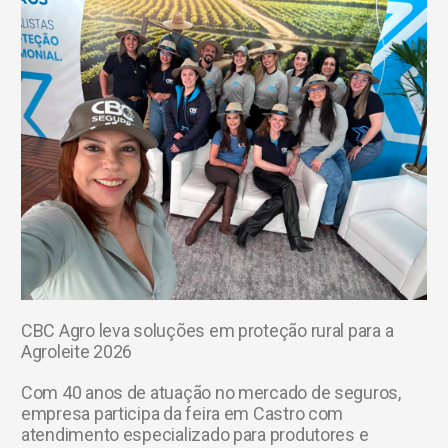
CBC Agro leva soluções em proteção rural para a
Agroleite 2026
Com 40 anos de atuação no mercado de seguros,
empresa participa da feira em Castro com
atendimento especializado para produtores e