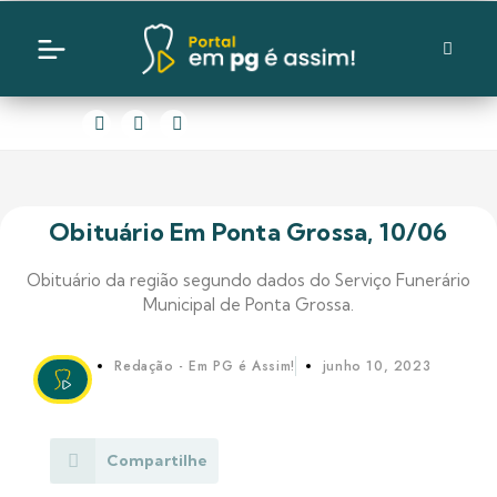
Obituário Em Ponta Grossa, 10/06
Obituário da região segundo dados do Serviço Funerário
Municipal de Ponta Grossa.
Redação - Em PG é Assim!
junho 10, 2023
Compartilhe