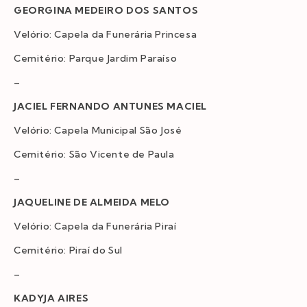
GEORGINA MEDEIRO DOS SANTOS
Velório: Capela da Funerária Princesa
Cemitério: Parque Jardim Paraíso
–
JACIEL FERNANDO ANTUNES MACIEL
Velório: Capela Municipal São José
Cemitério: São Vicente de Paula
–
JAQUELINE DE ALMEIDA MELO
Velório: Capela da Funerária Piraí
Cemitério: Piraí do Sul
–
KADYJA AIRES