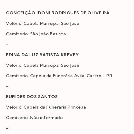
CONCEIÇÃO IDONI RODRIGUES DE OLIVEIRA
Velório: Capela Municipal São José
Cemitério: São João Batista
–
EDINA DA LUZ BATISTA KREVEY
Velório: Capela Municipal São José
Cemitério: Capela da Funerária Avila, Castro – PR
–
EURIDES DOS SANTOS
Velório: Capela da Funerária Princesa
Cemitério: Não informado
–