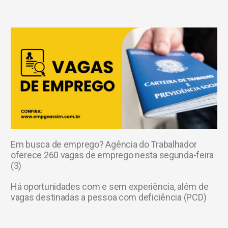
Em busca de emprego? Agência do Trabalhador
oferece 260 vagas de emprego nesta segunda-feira
(3)
Há oportunidades com e sem experiência, além de
vagas destinadas a pessoa com deficiência (PCD)