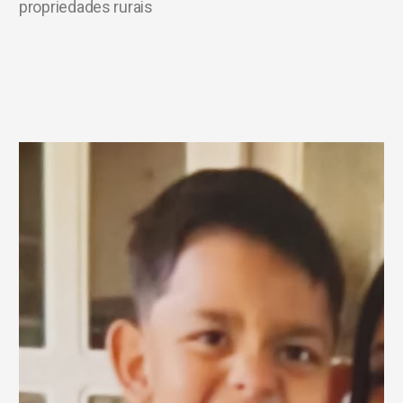
propriedades rurais