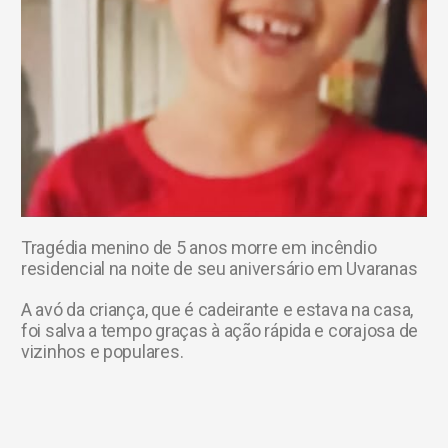
Tragédia menino de 5 anos morre em incêndio
residencial na noite de seu aniversário em Uvaranas
A avó da criança, que é cadeirante e estava na casa,
foi salva a tempo graças à ação rápida e corajosa de
vizinhos e populares.