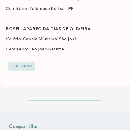
Cemitério: Telêmaco Borba – PR
–
ROSELI APARECIDA DIAS DE OLIVEIRA
Velório: Capela Municipal São José
Cemitério: São João Batista
OBITUÁRIO
Compartilhe